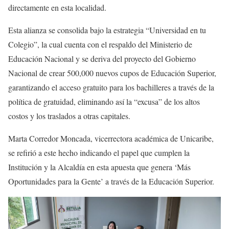
directamente en esta localidad.
Esta alianza se consolida bajo la estrategia “Universidad en tu
Colegio”, la cual cuenta con el respaldo del Ministerio de
Educación Nacional y se deriva del proyecto del Gobierno
Nacional de crear 500,000 nuevos cupos de Educación Superior,
garantizando el acceso gratuito para los bachilleres a través de la
política de gratuidad, eliminando así la “excusa” de los altos
costos y los traslados a otras capitales.
Marta Corredor Moncada, vicerrectora académica de Unicaribe,
se refirió a este hecho indicando el papel que cumplen la
Institución y la Alcaldía en esta apuesta que genera ‘Más
Oportunidades para la Gente’ a través de la Educación Superior.