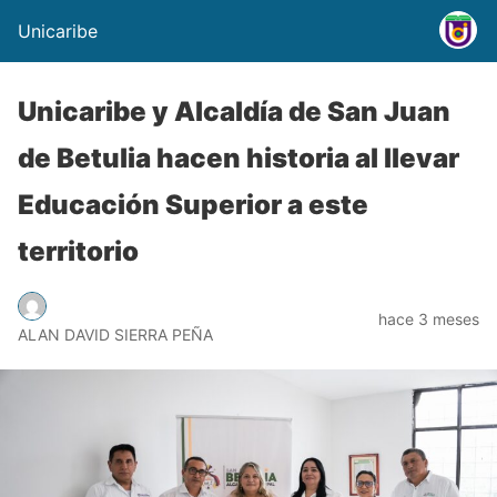
Unicaribe
Unicaribe y Alcaldía de San Juan
de Betulia hacen historia al llevar
Educación Superior a este
territorio
hace 3 meses
ALAN DAVID SIERRA PEÑA