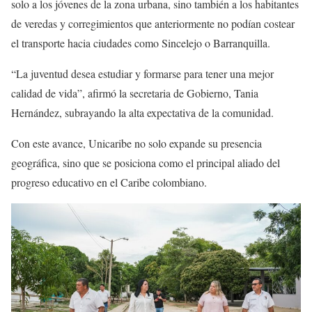
solo a los jóvenes de la zona urbana, sino también a los habitantes
de veredas y corregimientos que anteriormente no podían costear
el transporte hacia ciudades como Sincelejo o Barranquilla.
“La juventud desea estudiar y formarse para tener una mejor
calidad de vida”, afirmó la secretaria de Gobierno, Tania
Hernández, subrayando la alta expectativa de la comunidad.
Con este avance, Unicaribe no solo expande su presencia
geográfica, sino que se posiciona como el principal aliado del
progreso educativo en el Caribe colombiano.