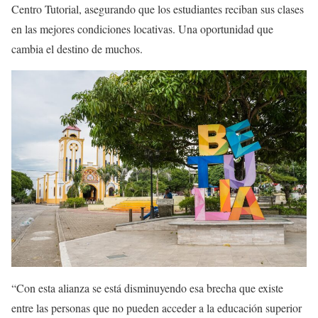
Centro Tutorial, asegurando que los estudiantes reciban sus clases
en las mejores condiciones locativas. Una oportunidad que
cambia el destino de muchos.
“Con esta alianza se está disminuyendo esa brecha que existe
entre las personas que no pueden acceder a la educación superior