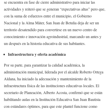
se encuentra en fase de cierre administrativo para iniciar las
actividades y reiteró que se generan “expectativas altas” pero que,
con la suma de esfuerzos entre el municipio, el Gobierno
Nacional y la Alma Máter, San Juan de Betulia deja de ser un
territorio desatendido para convertirse en un nuevo centro de
conocimiento e innovación agroindustrial, marcando un antes y
un después en la historia educativa de sus habitantes.
Infraestructura y oferta académica
Por su parte, para garantizar la calidad académica, la
administración municipal, liderada por el alcalde Roberto Ortega
Aldana, ha iniciado la adecuación y mantenimiento de la
infraestructura física de las instituciones educativas locales. El
secretario de Planeación, Alberto Acosta, confirmó que se están
habilitando aulas en la Institución Educativa San Juan Bautista
con estándares óptimos, para que este plantel funcione como