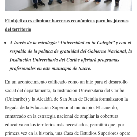
El objetivo es eliminar barreras económicas para los jóvenes
del territorio
A través de la estrategia “Universidad en tu Colegio” y con el
respaldo de la política de gratuidad del Gobierno Nacional, la
Institución Universitaria del Caribe ofertará programas
profesionales en este municipio de Sucre.
En un acontecimiento calificado como un hito para el desarrollo
social del departamento, la Institución Universitaria del Caribe
(Unicaribe) y la Alcaldía de San Juan de Betulia formalizaron la
llegada de la Educación Superior al municipio. El acuerdo,
enmarcado en la estrategia nacional de ampliar la cobertura
educativa en los territorios más necesitados, permitirá que, por
primera vez en la historia, una Casa de Estudios Superiores opere