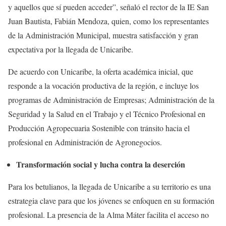
y aquellos que sí pueden acceder”, señaló el rector de la IE San
Juan Bautista, Fabián Mendoza, quien, como los representantes
de la Administración Municipal, muestra satisfacción y gran
expectativa por la llegada de Unicaribe.
De acuerdo con Unicaribe, la oferta académica inicial, que
responde a la vocación productiva de la región, e incluye los
programas de Administración de Empresas; Administración de la
Seguridad y la Salud en el Trabajo y el Técnico Profesional en
Producción Agropecuaria Sostenible con tránsito hacia el
profesional en Administración de Agronegocios.
Transformación social y lucha contra la deserción
Para los betulianos, la llegada de Unicaribe a su territorio es una
estrategia clave para que los jóvenes se enfoquen en su formación
profesional. La presencia de la Alma Máter facilita el acceso no