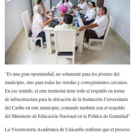
“Es una gran oportunidad, no solamente para los jóvenes del
municipio, sino para todas las veredas y corregimientos cercanos.
En ese sentido, el ente territorial tiene todo el respaldo en temas
de infraestructura para la ubicación de la Institución Universitaria
del Caribe en este municipio, contando también con el respaldo
del Ministerio de Educación Nacional en la Política de Gratuidad”
La Vicerrectoría Académica de Unicaribe reafirmó que el proceso