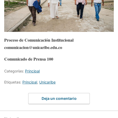
Proceso de Comunicación Institucional
comunicacion@unicaribe.edu.co
Comunicado de Prensa 100
Categorías:
Principal
Etiquetas:
Principal
,
Unicaribe
Deja un comentario