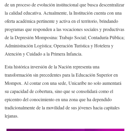
de un proceso de evolución institucional que busca descentralizar
la calidad educativa. Actualmente, la Institución cuenta con una
oferta académica pertinente y activa en el territorio, brindando
programas que responden a las vocaciones sociales y productivas
de la Depresión Momposina: Trabajo Social; Contaduría Pública;
Administración Logística; Operación Turística y Hotelera y
Atención y Cuidado a la Primera Infancia.
Esta histórica inversión de la Nación representa una
transformación sin precedentes para la Educación Superior en
Mompox. Al contar con una sede, Unicaribe no solo aumentará
su capacidad de cobertura, sino que se consolidará como el
epicentro del conocimiento en una zona que ha dependido
tradicionalmente de la movilidad de sus jóvenes hacia capitales
lejanas.