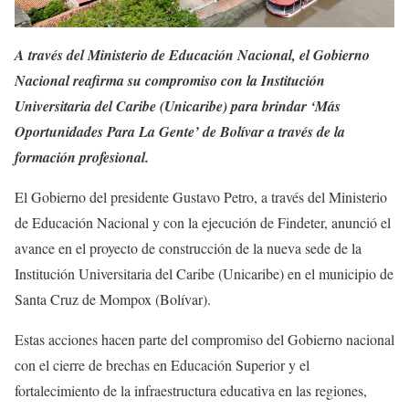
A través del Ministerio de Educación Nacional, el Gobierno
Nacional reafirma su compromiso con la Institución
Universitaria del Caribe (Unicaribe) para brindar ‘Más
Oportunidades Para La Gente’ de Bolívar a través de la
formación profesional.
El Gobierno del presidente Gustavo Petro, a través del Ministerio
de Educación Nacional y con la ejecución de Findeter, anunció el
avance en el proyecto de construcción de la nueva sede de la
Institución Universitaria del Caribe (Unicaribe) en el municipio de
Santa Cruz de Mompox (Bolívar).
Estas acciones hacen parte del compromiso del Gobierno nacional
con el cierre de brechas en Educación Superior y el
fortalecimiento de la infraestructura educativa en las regiones,