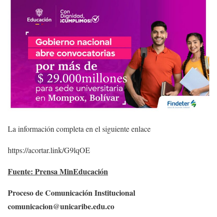
La información completa en el siguiente enlace
https://acortar.link/G9lqOE
Fuente: Prensa MinEducación
Proceso de Comunicación Institucional
comunicacion@unicaribe.edu.co