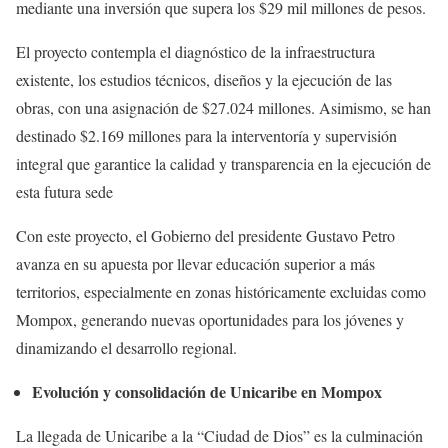
mediante una inversión que supera los $29 mil millones de pesos.
El proyecto contempla el diagnóstico de la infraestructura
existente, los estudios técnicos, diseños y la ejecución de las
obras, con una asignación de $27.024 millones. Asimismo, se han
destinado $2.169 millones para la interventoría y supervisión
integral que garantice la calidad y transparencia en la ejecución de
esta futura sede
Con este proyecto, el Gobierno del presidente Gustavo Petro
avanza en su apuesta por llevar educación superior a más
territorios, especialmente en zonas históricamente excluidas como
Mompox, generando nuevas oportunidades para los jóvenes y
dinamizando el desarrollo regional.
Evolución y consolidación de Unicaribe en Mompox
La llegada de Unicaribe a la “Ciudad de Dios” es la culminación