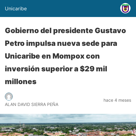
Unicaribe
Gobierno del presidente Gustavo
Petro impulsa nueva sede para
Unicaribe en Mompox con
inversión superior a $29 mil
millones
hace 4 meses
ALAN DAVID SIERRA PEÑA