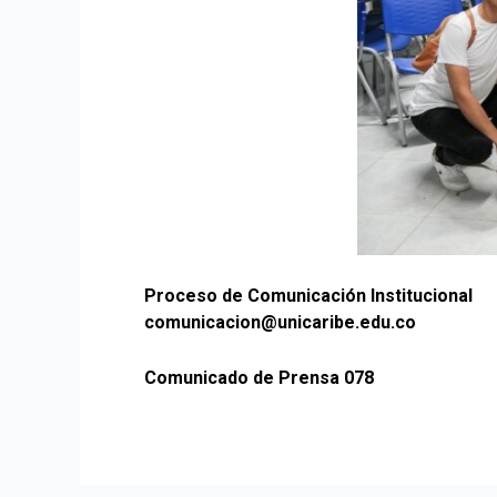
Proceso de Comunicación Institucional
comunicacion@unicaribe.edu.co
Comunicado de Prensa 078