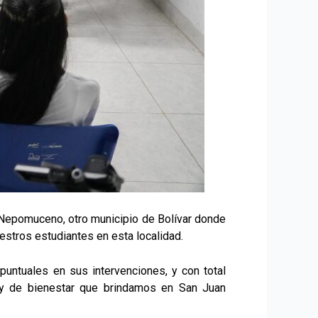
Nepomuceno, otro municipio de Bolívar donde
estros estudiantes en esta localidad.
puntuales en sus intervenciones, y con total
 y de bienestar que brindamos en San Juan