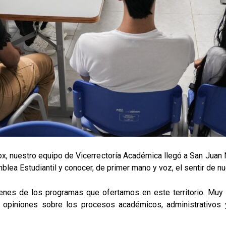
, nuestro equipo de Vicerrectoría Académica llegó a San Juan 
lea Estudiantil y conocer, de primer mano y voz, el sentir de nu
venes de los programas que ofertamos en este territorio. Muy 
s opiniones sobre los procesos académicos, administrativos