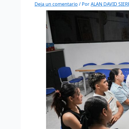
Deja un comentario
/ Por
ALAN DAVID SIE