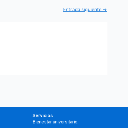
Entrada siguiente
→
Servicios
Bienestar universitario.