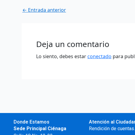
←
Entrada anterior
Deja un comentario
Lo siento, debes estar
conectado
para publ
Donde Estamos
Atención al Ciudada
Sede Principal Ciénaga
Rendición de cuentas