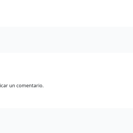
icar un comentario.