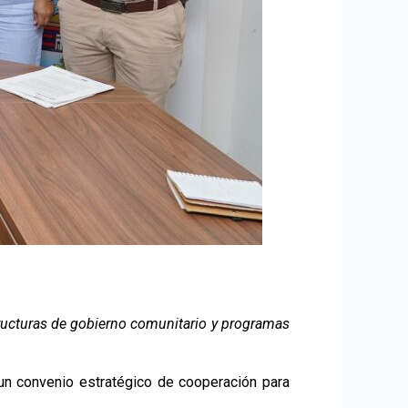
structuras de gobierno comunitario y programas
 un convenio estratégico de cooperación para