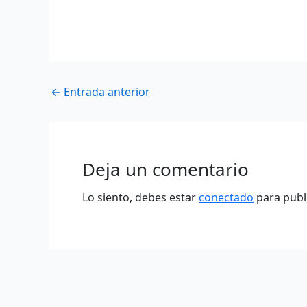
←
Entrada anterior
Deja un comentario
Lo siento, debes estar
conectado
para publ