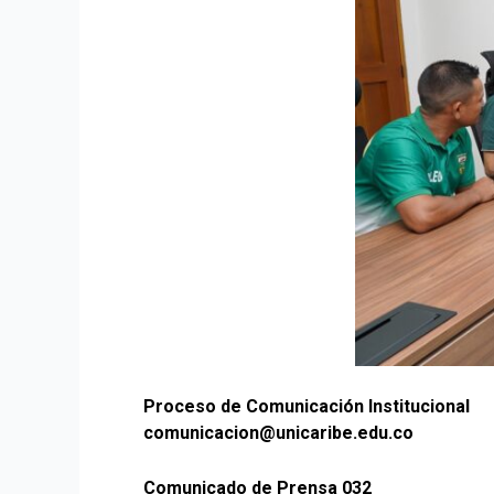
Proceso de Comunicación Institucional
comunicacion@unicaribe.edu.co
Comunicado de Prensa 032