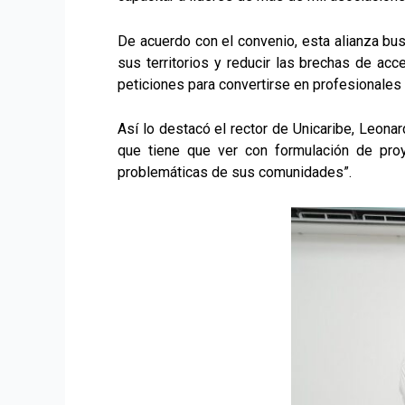
De acuerdo con el convenio, esta alianza bus
sus territorios y reducir las brechas de ac
peticiones para convertirse en profesionales
Así lo destacó el rector de Unicaribe, Leona
que tiene que ver con formulación de proy
problemáticas de sus comunidades”.