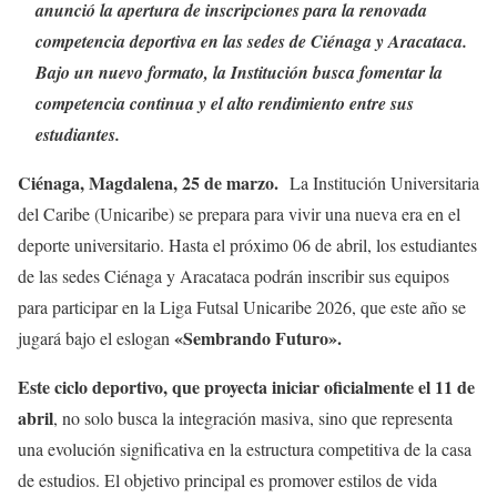
anunció la apertura de inscripciones para la renovada
competencia deportiva en las sedes de Ciénaga y Aracataca.
Bajo un nuevo formato, la Institución busca fomentar la
competencia continua y el alto rendimiento entre sus
estudiantes.
Ciénaga, Magdalena, 25 de marzo.
La Institución Universitaria
del Caribe (Unicaribe) se prepara para vivir una nueva era en el
deporte universitario. Hasta el próximo 06 de abril, los estudiantes
de las sedes Ciénaga y Aracataca podrán inscribir sus equipos
para participar en la Liga Futsal Unicaribe 2026, que este año se
«Sembrando Futuro».
jugará bajo el eslogan
Este ciclo deportivo, que proyecta iniciar oficialmente el 11 de
abril
, no solo busca la integración masiva, sino que representa
una evolución significativa en la estructura competitiva de la casa
de estudios. El objetivo principal es promover estilos de vida