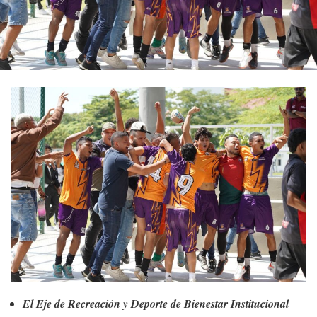
El Eje de Recreación y Deporte de Bienestar Institucional