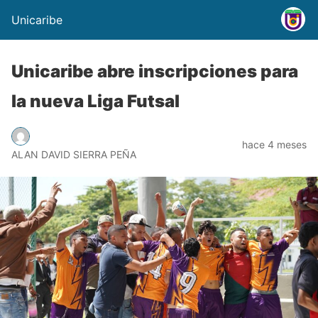
Unicaribe
Unicaribe abre inscripciones para
la nueva Liga Futsal
hace 4 meses
ALAN DAVID SIERRA PEÑA