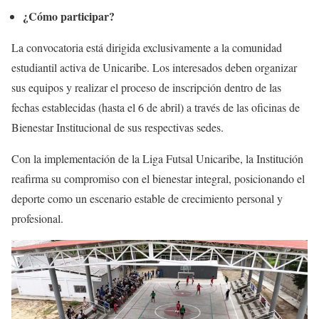
¿Cómo participar?
La convocatoria está dirigida exclusivamente a la comunidad
estudiantil activa de Unicaribe. Los interesados deben organizar
sus equipos y realizar el proceso de inscripción dentro de las
fechas establecidas (hasta el 6 de abril) a través de las oficinas de
Bienestar Institucional de sus respectivas sedes.
Con la implementación de la Liga Futsal Unicaribe, la Institución
reafirma su compromiso con el bienestar integral, posicionando el
deporte como un escenario estable de crecimiento personal y
profesional.