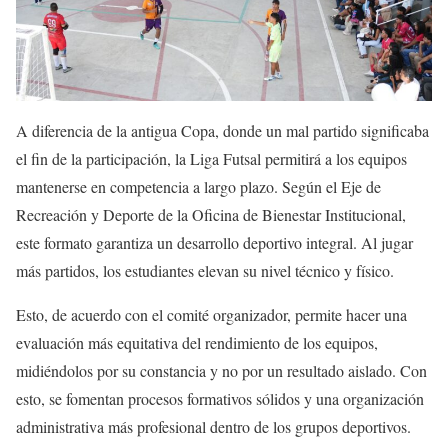
A diferencia de la antigua Copa, donde un mal partido significaba
el fin de la participación, la Liga Futsal permitirá a los equipos
mantenerse en competencia a largo plazo. Según el Eje de
Recreación y Deporte de la Oficina de Bienestar Institucional,
este formato garantiza un desarrollo deportivo integral. Al jugar
más partidos, los estudiantes elevan su nivel técnico y físico.
Esto, de acuerdo con el comité organizador, permite hacer una
evaluación más equitativa del rendimiento de los equipos,
midiéndolos por su constancia y no por un resultado aislado. Con
esto, se fomentan procesos formativos sólidos y una organización
administrativa más profesional dentro de los grupos deportivos.