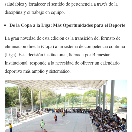
saludables y fortalecer el sentido de pertenencia a través de la
disciplina y el trabajo en equipo.
De la Copa a la Liga: Más Oportunidades para el Deporte
La gran novedad de esta edición es la transición del formato de
eliminación directa (Copa) a un sistema de competencia continua
(Liga). Esta decisión institucional, liderada por Bienestar
Institucional, responde a la necesidad de ofrecer un calendario
deportivo más amplio y sistemático.