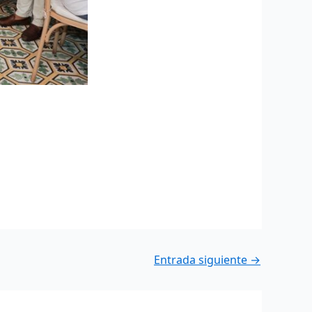
Entrada siguiente
→