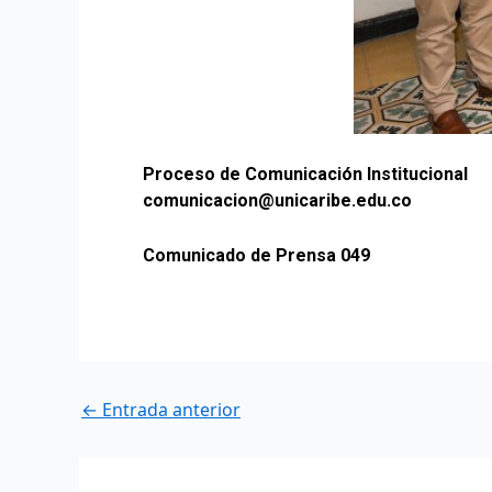
Proceso de Comunicación Institucional
comunicacion@unicaribe.edu.co
Comunicado de Prensa 049
←
Entrada anterior