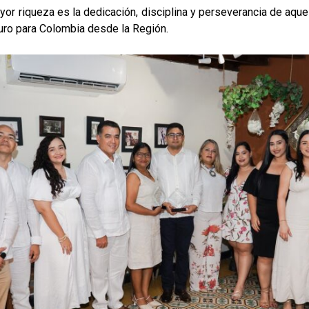
or riqueza es la dedicación, disciplina y perseverancia de aque
uro para Colombia desde la Región.