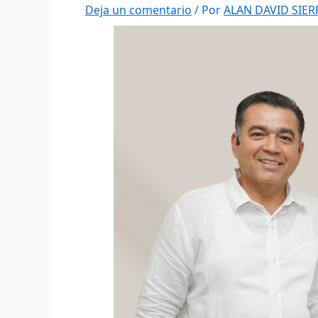
Deja un comentario
/ Por
ALAN DAVID SIE