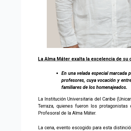
La Alma Máter exalta la excelencia de su 
En una velada especial marcada po
profesores, cuya vocación y entre
familiares de los homenajeados.
La Institución Universitaria del Caribe (Unic
Terraza, quienes fueron los protagonistas
Profesoral de la Alma Máter.
La cena, evento escogido para esta distinció