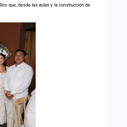
llos que, desde las aulas y la construcción de