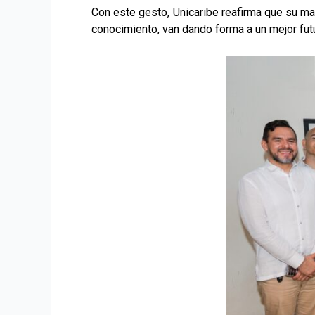
Con este gesto, Unicaribe reafirma que su may
conocimiento, van dando forma a un mejor fut