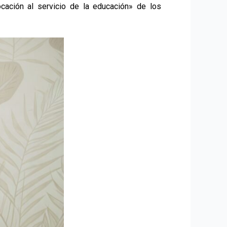
cación al servicio de la educación» de los