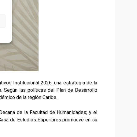
tivos Institucional 2026, una estrategia de la
 Según las políticas del Plan de Desarrollo
démico de la región Caribe.
 Decana de la Facultad de Humanidades; y el
a Casa de Estudios Superiores promueve en su