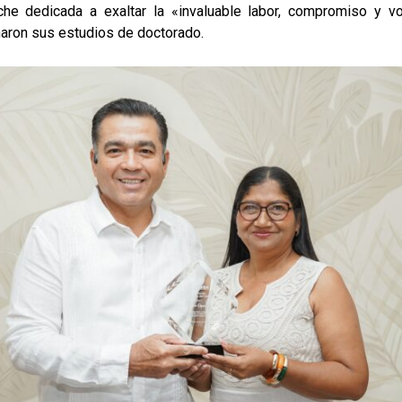
he dedicada a exaltar la «invaluable labor, compromiso y vo
aron sus estudios de doctorado.