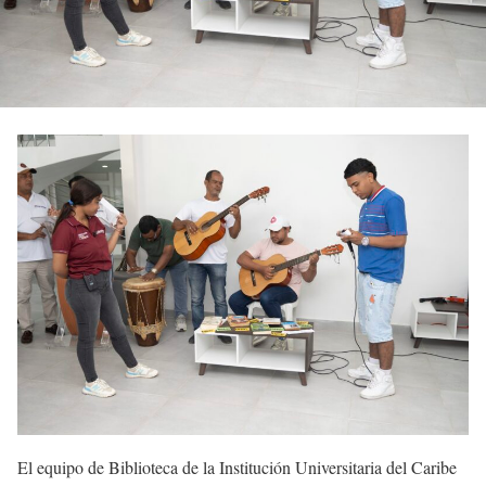
El equipo de Biblioteca de la Institución Universitaria del Caribe