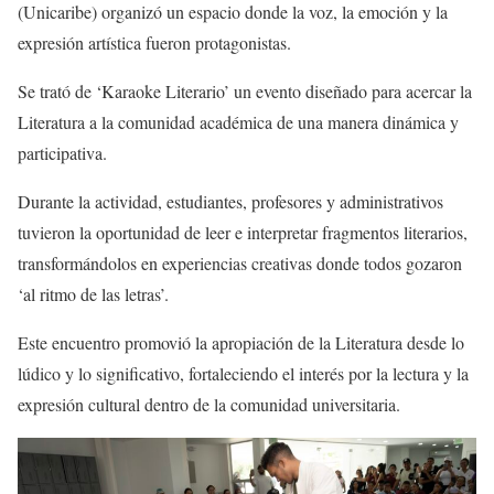
(Unicaribe) organizó un espacio donde la voz, la emoción y la
expresión artística fueron protagonistas.
Se trató de ‘Karaoke Literario’ un evento diseñado para acercar la
Literatura a la comunidad académica de una manera dinámica y
participativa.
Durante la actividad, estudiantes, profesores y administrativos
tuvieron la oportunidad de leer e interpretar fragmentos literarios,
transformándolos en experiencias creativas donde todos gozaron
‘al ritmo de las letras’.
Este encuentro promovió la apropiación de la Literatura desde lo
lúdico y lo significativo, fortaleciendo el interés por la lectura y la
expresión cultural dentro de la comunidad universitaria.