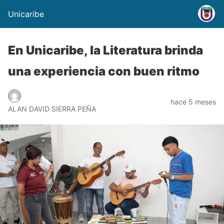
Unicaribe
En Unicaribe, la Literatura brinda
una experiencia con buen ritmo
hace 5 meses
ALAN DAVID SIERRA PEÑA