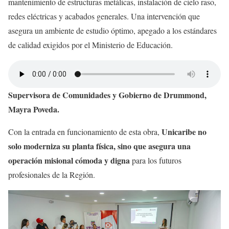
mantenimiento de estructuras metálicas, instalación de cielo raso,
redes eléctricas y acabados generales. Una intervención que
asegura un ambiente de estudio óptimo, apegado a los estándares
de calidad exigidos por el Ministerio de Educación.
Supervisora de Comunidades y Gobierno de Drummond,
Mayra Poveda.
Unicaribe no
Con la entrada en funcionamiento de esta obra,
solo moderniza su planta física, sino que asegura una
operación misional cómoda y digna
para los futuros
profesionales de la Región.