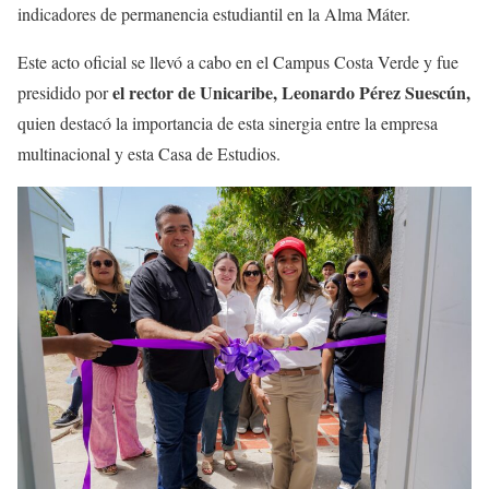
indicadores de permanencia estudiantil en la Alma Máter.
Este acto oficial se llevó a cabo en el Campus Costa Verde y fue
el rector de Unicaribe, Leonardo Pérez Suescún,
presidido por
quien destacó la importancia de esta sinergia entre la empresa
multinacional y esta Casa de Estudios.