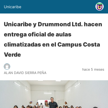
Unicaribe
Unicaribe y Drummond Ltd. hacen
entrega oficial de aulas
climatizadas en el Campus Costa
Verde
hace 5 meses
ALAN DAVID SIERRA PEÑA