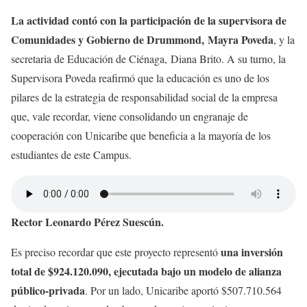
La actividad contó con la participación de la supervisora de
Comunidades y Gobierno de Drummond, Mayra Poveda
, y la
secretaria de Educación de Ciénaga, Diana Brito. A su turno, la
Supervisora Poveda reafirmó que la educación es uno de los
pilares de la estrategia de responsabilidad social de la empresa
que, vale recordar, viene consolidando un engranaje de
cooperación con Unicaribe que beneficia a la mayoría de los
estudiantes de este Campus.
Rector Leonardo Pérez Suescún.
una inversión
Es preciso recordar que este proyecto representó
total de $924.120.090, ejecutada bajo un modelo de alianza
público-privada
. Por un lado, Unicaribe aportó $507.710.564