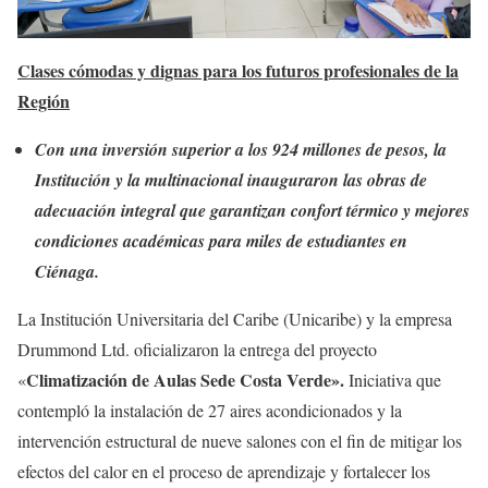
Clases cómodas y dignas para los futuros profesionales de la
Región
Con una inversión superior a los 924 millones de pesos, la
Institución y la multinacional inauguraron las obras de
adecuación integral que garantizan confort térmico y mejores
condiciones académicas para miles de estudiantes en
Ciénaga.
La Institución Universitaria del Caribe (Unicaribe) y la empresa
Drummond Ltd. oficializaron la entrega del proyecto
Climatización de Aulas Sede Costa Verde».
«
Iniciativa que
contempló la instalación de 27 aires acondicionados y la
intervención estructural de nueve salones con el fin de mitigar los
efectos del calor en el proceso de aprendizaje y fortalecer los