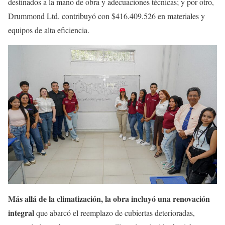
destinados a la mano de obra y adecuaciones técnicas; y por otro,
Drummond Ltd. contribuyó con $416.409.526 en materiales y
equipos de alta eficiencia.
Más allá de la climatización, la obra incluyó una renovación
integral
que abarcó el reemplazo de cubiertas deterioradas,