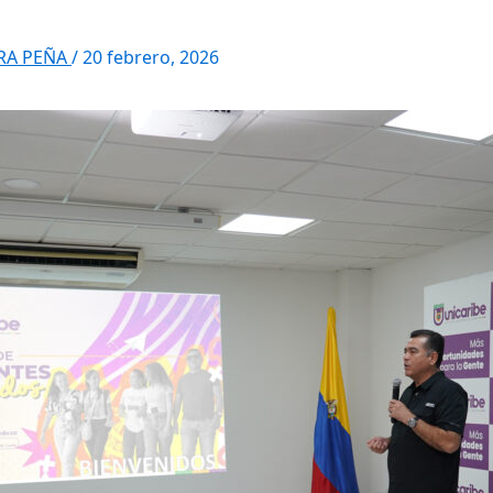
RRA PEÑA
/
20 febrero, 2026