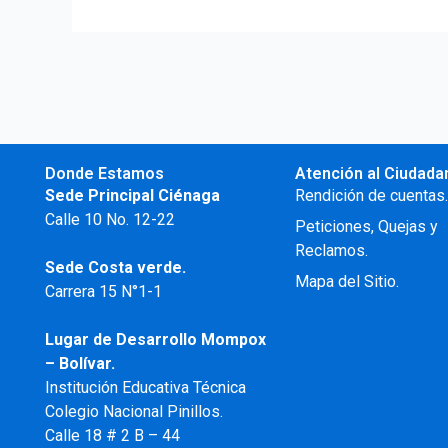
Donde Estamos
Atención al Ciudada
Sede Principal Ciénaga
Rendición de cuentas
Calle 10 No. 12-22
Peticiones, Quejas y
Reclamos.
Sede Costa verde.
Mapa del Sitio.
Carrera 15 N°1-1
Lugar de Desarrollo
Mompox
– Bolívar.
Institución Educativa Técnica
Colegio Nacional Pinillos.
Calle 18 # 2 B – 44