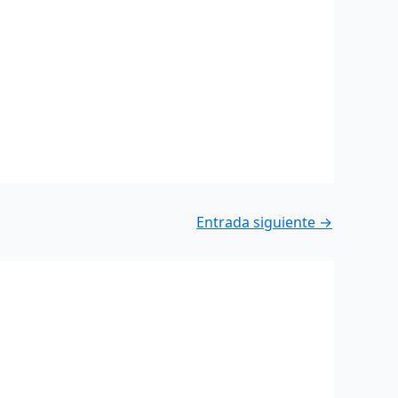
Entrada siguiente
→