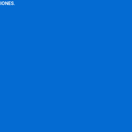
IONES.