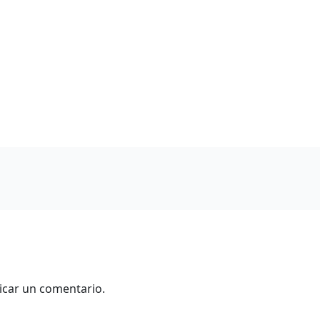
icar un comentario.