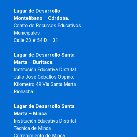
Lugar de Desarrollo
Montelíbano – Córdoba.
Centro de Recursos Educativos
Municipales.
Calle 23 # 54 D – 31
Lugar de Desarrollo Santa
Marta – Buritaca.
Institución Educativa Distrital
Julio José Ceballos Ospino.
Kilometro 49 Vía Santa Marta –
Riohacha.
Lugar de Desarrollo Santa
Marta – Minca.
Institución Educativa Distrital
Técnica de Minca.
Corregimiento de Minca.