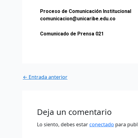
Proceso de Comunicación Institucional
comunicacion@unicaribe.edu.co
Comunicado de Prensa 021
←
Entrada anterior
Deja un comentario
Lo siento, debes estar
conectado
para publ