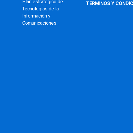
Plan estratégico de
TERMINOS Y CONDIC
Tecnologías de la
Información y
Comunicaciones .