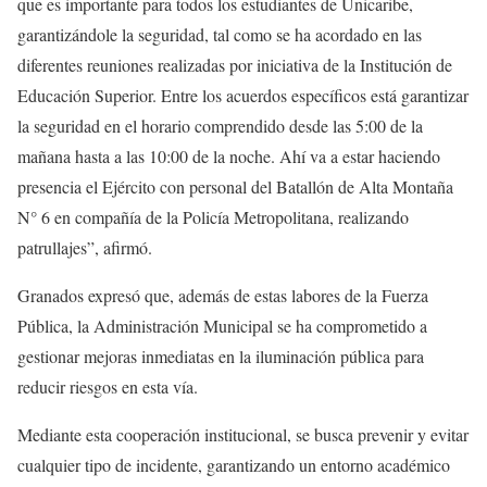
que es importante para todos los estudiantes de Unicaribe,
garantizándole la seguridad, tal como se ha acordado en las
diferentes reuniones realizadas por iniciativa de la Institución de
Educación Superior. Entre los acuerdos específicos está garantizar
la seguridad en el horario comprendido desde las 5:00 de la
mañana hasta a las 10:00 de la noche. Ahí va a estar haciendo
presencia el Ejército con personal del Batallón de Alta Montaña
N° 6 en compañía de la Policía Metropolitana, realizando
patrullajes”, afirmó.
Granados expresó que, además de estas labores de la Fuerza
Pública, la Administración Municipal se ha comprometido a
gestionar mejoras inmediatas en la iluminación pública para
reducir riesgos en esta vía.
Mediante esta cooperación institucional, se busca prevenir y evitar
cualquier tipo de incidente, garantizando un entorno académico