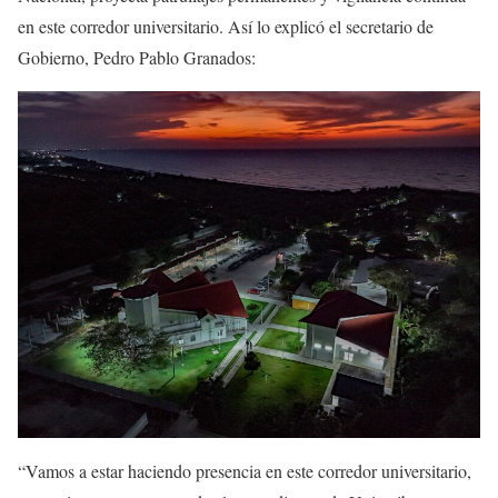
en este corredor universitario. Así lo explicó el secretario de
Gobierno, Pedro Pablo Granados:
“Vamos a estar haciendo presencia en este corredor universitario,