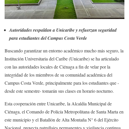
Autoridades respaldan a Unicaribe y refuerzan seguridad
para estudiantes del Campus Costa Verde
Buscando garantizar un entorno académico mucho más seguro, la
Institución Universitaria del Caribe (Unicaribe) se ha articulado
con las autoridades locales de Ciénaga a fin de velar por la
integridad de los miembros de su comunidad académica del
Campus Costa Verde, principalmente para los estudiantes que -
desde este semestre- tomarán sus clases en horario nocturno.
Esta cooperación entre Unicaribe, la Alcaldía Municipal de
Ciénaga, el Comando de Policía Metropolitana de Santa Marta en
este municipio y el Batallón de Alta Montaña N° 6 del Ejército
Nacional, proyecta patrullajes permanentes y vigilancia continua