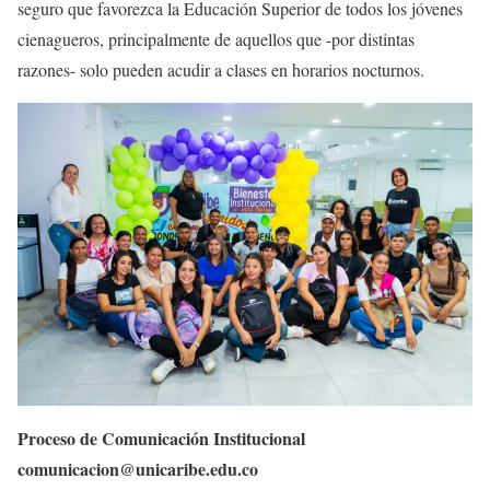
seguro que favorezca la Educación Superior de todos los jóvenes
cienagueros, principalmente de aquellos que -por distintas
razones- solo pueden acudir a clases en horarios nocturnos.
Proceso de Comunicación Institucional
comunicacion@unicaribe.edu.co