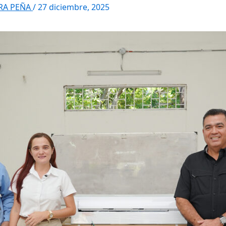
RRA PEÑA
/
27 diciembre, 2025