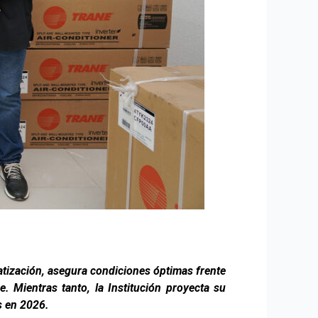
atización, asegura condiciones óptimas frente
. Mientras tanto, la Institución proyecta su
s en 2026.