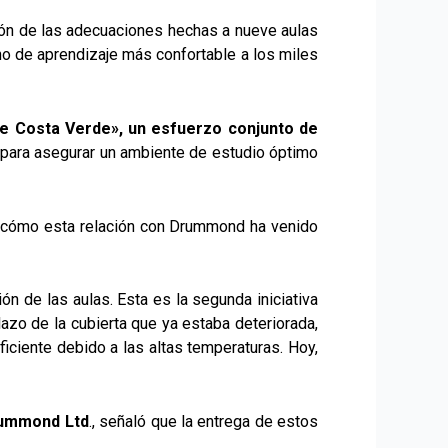
ión de las adecuaciones hechas a nueve aulas
no de aprendizaje más confortable a los miles
de Costa Verde», un esfuerzo conjunto de
para asegurar un ambiente de estudio óptimo
ó cómo esta relación con Drummond ha venido
ón de las aulas. Esta es la segunda iniciativa
azo de la cubierta que ya estaba deteriorada,
ficiente debido a las altas temperaturas. Hoy,
Drummond Ltd
., señaló que la entrega de estos