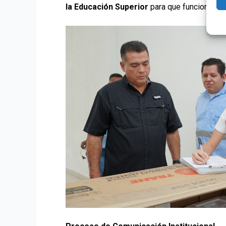
la Educación Superior
para que funcione sin