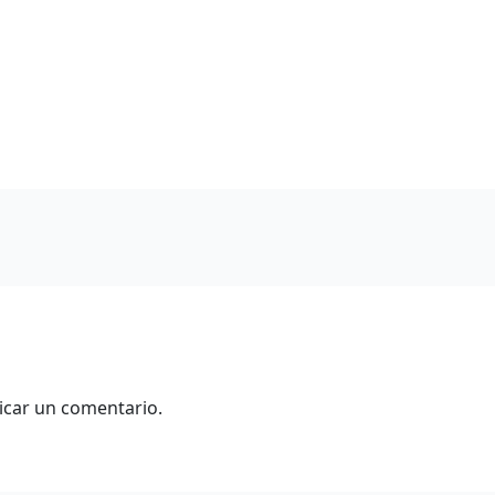
icar un comentario.