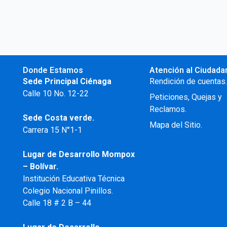
Donde Estamos
Atención al Ciudada
Sede Principal Ciénaga
Rendición de cuentas
Calle 10 No. 12-22
Peticiones, Quejas y
Reclamos.
Sede Costa verde.
Mapa del Sitio.
Carrera 15 N°1-1
Lugar de Desarrollo
Mompox
– Bolívar.
Institución Educativa Técnica
Colegio Nacional Pinillos.
Calle 18 # 2 B – 44