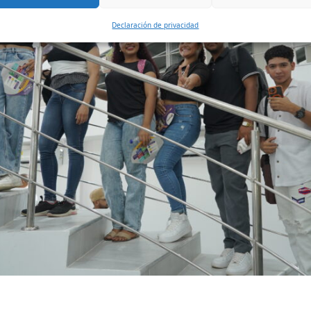
Declaración de privacidad