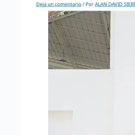
Deja un comentario
/ Por
ALAN DAVID SIE