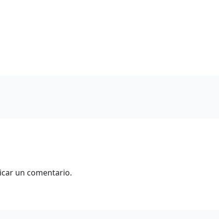
icar un comentario.