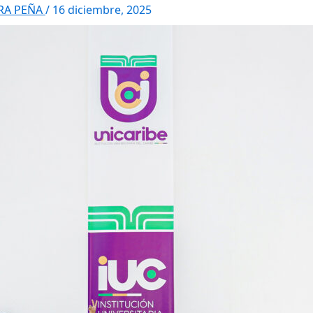
RRA PEÑA
/
16 diciembre, 2025