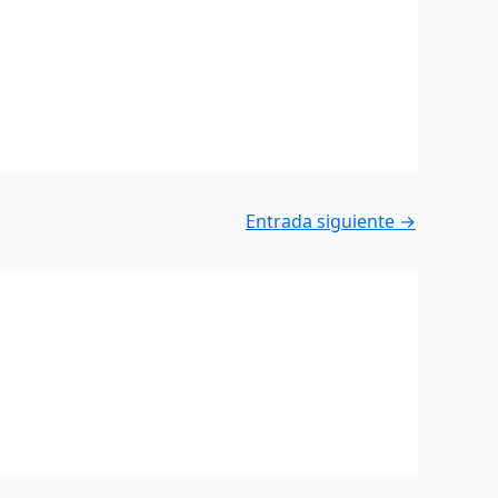
Entrada siguiente
→