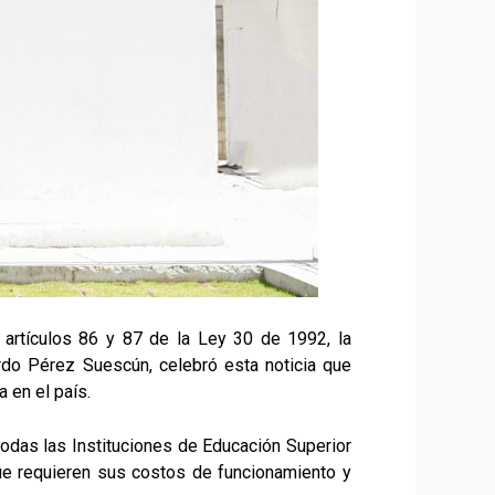
artículos 86 y 87 de la Ley 30 de 1992, la
ardo Pérez Suescún, celebró esta noticia que
 en el país.
todas las Instituciones de Educación Superior
que requieren sus costos de funcionamiento y