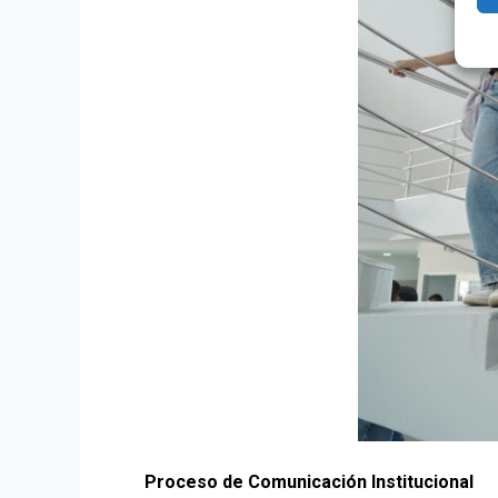
Proceso de Comunicación Institucional