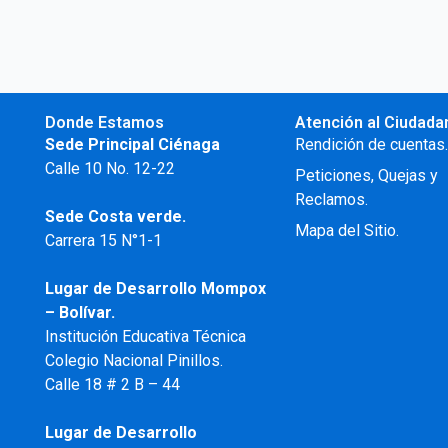
Donde Estamos
Atención al Ciudada
Sede Principal Ciénaga
Rendición de cuentas
Calle 10 No. 12-22
Peticiones, Quejas y
Reclamos.
Sede Costa verde.
Mapa del Sitio.
Carrera 15 N°1-1
Lugar de Desarrollo
Mompox
– Bolívar.
Institución Educativa Técnica
Colegio Nacional Pinillos.
Calle 18 # 2 B – 44
Lugar de Desarrollo