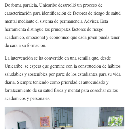
De forma paralela, Unicaribe desarrolló un proceso de
caracterización para identificación de factores de riesgo de salud
mental mediante el sistema de permanencia Adviser. Esta
herramienta distingue los principales factores de riesgo
académico, emocional y económico que cada joven pueda tener
de cara a su formación.
La intervención se ha convertido en una semilla que, desde
Unicaribe, se espera que germine con la construcción de hábitos
saludables y sostenibles por parte de los estudiantes para su vida
diaria. Siempre teniendo como prioridad el autocuidado y
fortalecimiento de su salud física y mental para cosechar éxitos
académicos y personales.