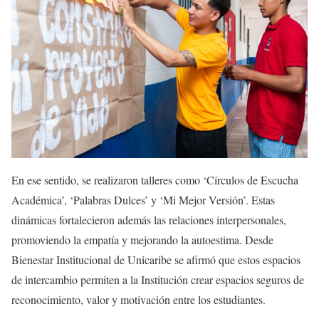
En ese sentido, se realizaron talleres como ‘Círculos de Escucha
Académica’, ‘Palabras Dulces’ y ‘Mi Mejor Versión’. Estas
dinámicas fortalecieron además las relaciones interpersonales,
promoviendo la empatía y mejorando la autoestima. Desde
Bienestar Institucional de Unicaribe se afirmó que estos espacios
de intercambio permiten a la Institución crear espacios seguros de
reconocimiento, valor y motivación entre los estudiantes.