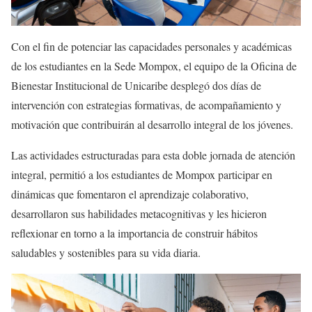
Con el fin de potenciar las capacidades personales y académicas
de los estudiantes en la Sede Mompox, el equipo de la Oficina de
Bienestar Institucional de Unicaribe desplegó dos días de
intervención con estrategias formativas, de acompañamiento y
motivación que contribuirán al desarrollo integral de los jóvenes.
Las actividades estructuradas para esta doble jornada de atención
integral, permitió a los estudiantes de Mompox participar en
dinámicas que fomentaron el aprendizaje colaborativo,
desarrollaron sus habilidades metacognitivas y les hicieron
reflexionar en torno a la importancia de construir hábitos
saludables y sostenibles para su vida diaria.