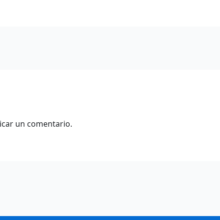
icar un comentario.