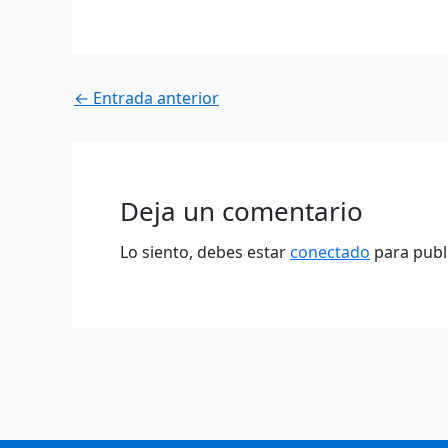
←
Entrada anterior
Deja un comentario
Lo siento, debes estar
conectado
para publ