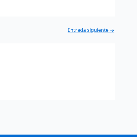
Entrada siguiente
→