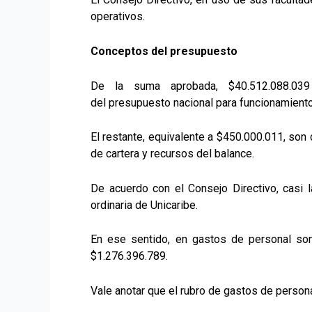
operativos.
Conceptos del presupuesto
De la suma aprobada, $40.512.088.039 
del presupuesto nacional para funcionamiento
El restante, equivalente a $450.000.011, son
de cartera y recursos del balance.
De acuerdo con el Consejo Directivo, casi l
ordinaria de Unicaribe.
En ese sentido, en gastos de personal son 
$1.276.396.789.
Vale anotar que el rubro de gastos de person