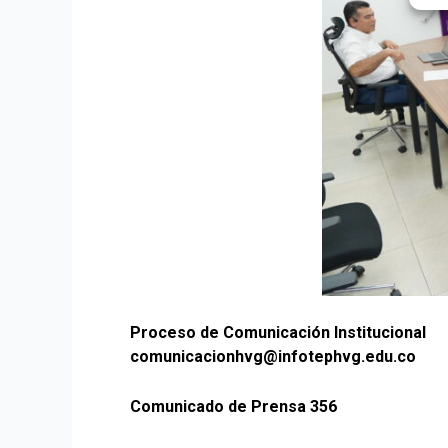
Proceso de Comunicación Institucional
comunicacionhvg@infotephvg.edu.co
Comunicado de Prensa 356