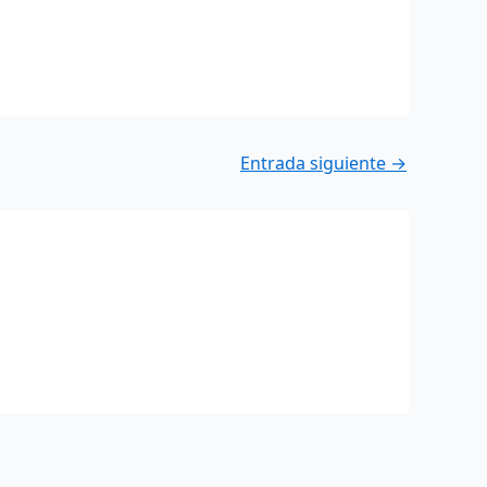
Entrada siguiente
→