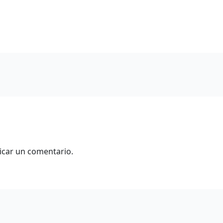
icar un comentario.