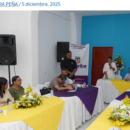
RRA PEÑA
/
5 diciembre, 2025