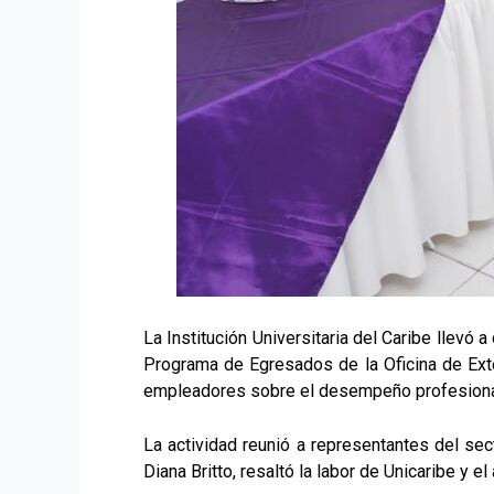
La Institución Universitaria del Caribe llev
Programa de Egresados de la Oficina de Exte
empleadores sobre el desempeño profesional
La actividad reunió a representantes del sec
Diana Britto, resaltó la labor de Unicaribe y 