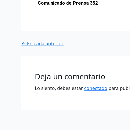
Comunicado de Prensa 352
←
Entrada anterior
Deja un comentario
Lo siento, debes estar
conectado
para publ