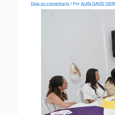
Deja un comentario
/ Por
ALAN DAVID SIE