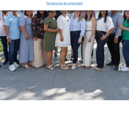
Declaración de privacidad