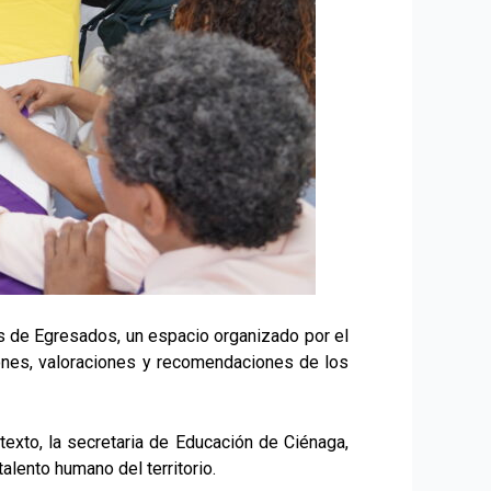
as de Egresados, un espacio organizado por el
iones, valoraciones y recomendaciones de los
texto, la secretaria de Educación de Ciénaga,
alento humano del territorio.