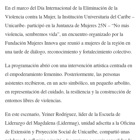
En el marco del Día Internacional de la Eliminación de la
Violencia contra la Mujer, la Institución Universitaria del Caribe –
Unicaribe- participó en la Juntanza de Mujeres 25N – “No más
violencia, sembremos vida”, un encuentro organizado por la
Fundación Mujeres Innova que reunió a mujeres de la región en
una tarde de diálogo, reconocimiento y fortalecimiento colectivo.
La programación abrió con una intervención artística centrada en
el empoderamiento femenino. Posteriormente, las personas
asistentes recibieron, en un acto simbólico, un pequeño arbolito,
en representación del cuidado, la resiliencia y la construcción de
entornos libres de violencias.
En este escenario, Yeiner Rodríguez, líder de la Escuela de
Liderazgo del Magdalena (Lidermag), unidad adscrita a la Oficina
de Extensión y Proyección Social de Unicaribe, compartió unas