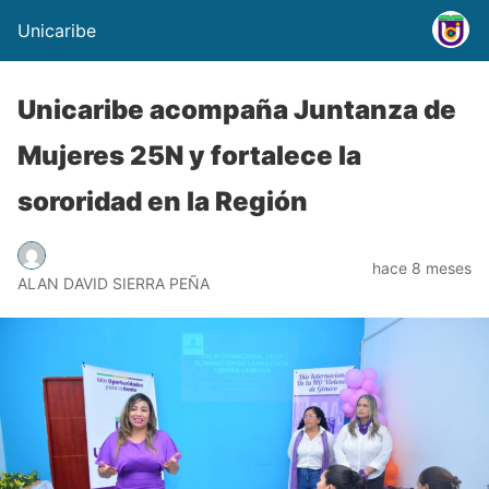
Unicaribe
Unicaribe acompaña Juntanza de
Mujeres 25N y fortalece la
sororidad en la Región
hace 8 meses
ALAN DAVID SIERRA PEÑA