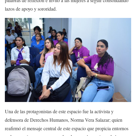
palabras de reflexión e invitó a las mujeres a seguir consolidando
lazos de apoyo y sororidad.
Una de las protagonistas de este espacio fue la activista y
defensora de Derechos Humanos, Norma Vera Salazar; quien
reafirmó el mensaje central de este espacio que propicia entornos