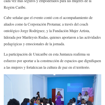
cada vez más seguros y empoderados para las mujeres de la
Región Caribe.
Cabe señalar que el evento contó con el acompañamiento de
aliados como la Corporación Protamar, a través del coach
ontológico Jorge Rodríguez, y la Fundación Mujer Artista,
liderada por Marileysis Rudas, quienes aportaron a las actividades
pedagógicas y emocionales de la jornada.
La participación de Unicaribe en esta Juntanza reafirma su
esfuerzo por aportar a la construcción de espacios que dignifiquen
a las mujeres y fortalezcan la cultura de paz en el territorio.