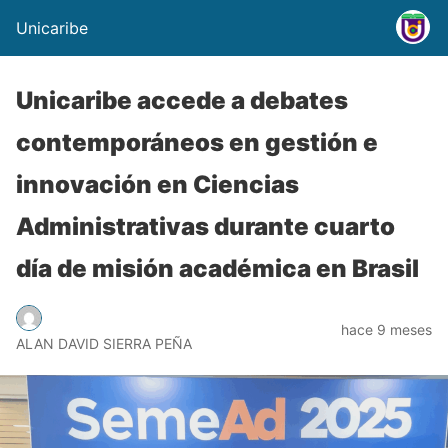
Unicaribe
Unicaribe accede a debates
contemporáneos en gestión e
innovación en Ciencias
Administrativas durante cuarto
día de misión académica en Brasil
hace 9 meses
ALAN DAVID SIERRA PEÑA