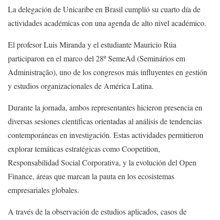
La delegación de Unicaribe en Brasil cumplió su cuarto día de
actividades académicas con una agenda de alto nivel académico.
El profesor Luis Miranda y el estudiante Mauricio Rúa
participaron en el marco del 28º SemeAd (Seminários em
Administração), uno de los congresos más influyentes en gestión
y estudios organizacionales de América Latina.
Durante la jornada, ambos representantes hicieron presencia en
diversas sesiones científicas orientadas al análisis de tendencias
contemporáneas en investigación. Estas actividades permitieron
explorar temáticas estratégicas como Coopetition,
Responsabilidad Social Corporativa, y la evolución del Open
Finance, áreas que marcan la pauta en los ecosistemas
empresariales globales.
A través de la observación de estudios aplicados, casos de