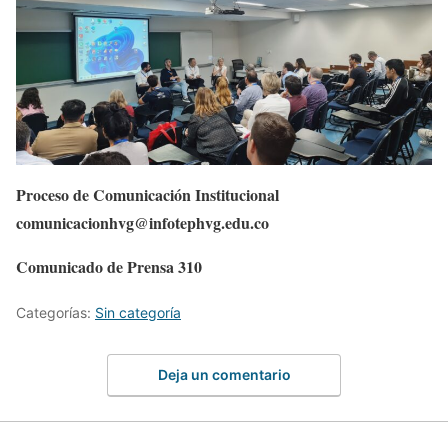
Proceso de Comunicación Institucional
comunicacionhvg@infotephvg.edu.co
Comunicado de Prensa 310
Categorías:
Sin categoría
Deja un comentario