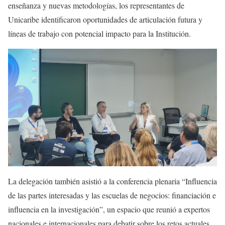
enseñanza y nuevas metodologías, los representantes de
Unicaribe identificaron oportunidades de articulación futura y
líneas de trabajo con potencial impacto para la Institución.
La delegación también asistió a la conferencia plenaria “Influencia
de las partes interesadas y las escuelas de negocios: financiación e
influencia en la investigación”, un espacio que reunió a expertos
nacionales e internacionales para debatir sobre los retos actuales