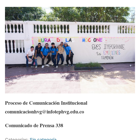
Proceso de Comunicación Institucional
comunicacionhvg@infotephvg.edu.co
Comunicado de Prensa 338
Categorías:
Sin categoría