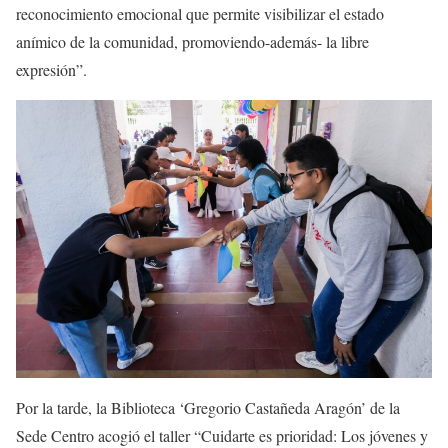
reconocimiento emocional que permite visibilizar el estado
anímico de la comunidad, promoviendo-además- la libre
expresión”.
​Por la tarde, la Biblioteca ‘Gregorio Castañeda Aragón’ de la
Sede Centro acogió el taller “Cuidarte es prioridad: Los jóvenes y