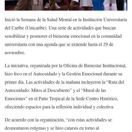
Inició la Semana de la Salud Mental en la Institución Universitaria
del Caribe (Unicaribe). Una serie de actividades que buscan
sensibilizar y promover el bienestar emocional en la comunidad
universitaria con una agenda que se extiende hasta el 29 de
noviembre.
La iniciativa, organizada por la Oficina de Bienestar Institucional,
hizo foco en el Autocuidado y la Gestión Emocional durante su
primer día. Las actividades de la mañana incluyeron la “Ruta del
Autocuidado: Mitos al Descubierto” y el “Mural de las
Emociones” en el Patio Tropical de la Sede Centro Histórico,
ofreciendo espacios para la reflexión individual y colectiva.
De acuerdo con la organización, “con estas actividades se
desmontaron estigmas y se hizo catarsis en torno al