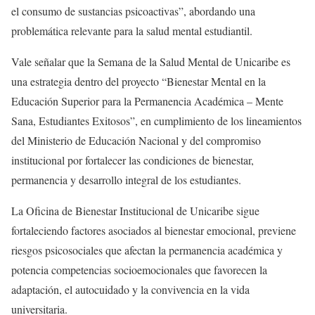
el consumo de sustancias psicoactivas”, abordando una
problemática relevante para la salud mental estudiantil.
Vale señalar que la Semana de la Salud Mental de Unicaribe es
una estrategia dentro del proyecto “Bienestar Mental en la
Educación Superior para la Permanencia Académica – Mente
Sana, Estudiantes Exitosos”, en cumplimiento de los lineamientos
del Ministerio de Educación Nacional y del compromiso
institucional por fortalecer las condiciones de bienestar,
permanencia y desarrollo integral de los estudiantes.
La Oficina de Bienestar Institucional de Unicaribe sigue
fortaleciendo factores asociados al bienestar emocional, previene
riesgos psicosociales que afectan la permanencia académica y
potencia competencias socioemocionales que favorecen la
adaptación, el autocuidado y la convivencia en la vida
universitaria.