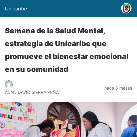
Unicaribe
Semana de la Salud Mental,
estrategia de Unicaribe que
promueve el bienestar emocional
en su comunidad
hace 8 meses
ALAN DAVID SIERRA PEÑA