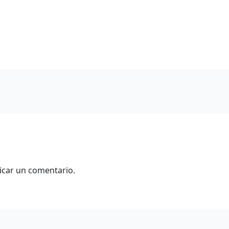
icar un comentario.