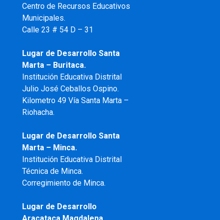
Centro de Recursos Educativos
Municipales.
Calle 23 # 54 D – 31
Lugar de Desarrollo Santa
Marta – Buritaca.
Institución Educativa Distrital
Julio José Ceballos Ospino.
Kilometro 49 Vía Santa Marta –
Riohacha.
Lugar de Desarrollo Santa
Marta – Minca.
Institución Educativa Distrital
Técnica de Minca.
Corregimiento de Minca.
Lugar de Desarrollo
Aracataca Magdalena.