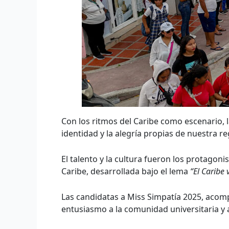
Con los ritmos del Caribe como escenario, l
identidad y la alegría propias de nuestra re
El talento y la cultura fueron los protagoni
Caribe, desarrollada bajo el lema
“El Caribe 
Las candidatas a Miss Simpatía 2025, acom
entusiasmo a la comunidad universitaria y a