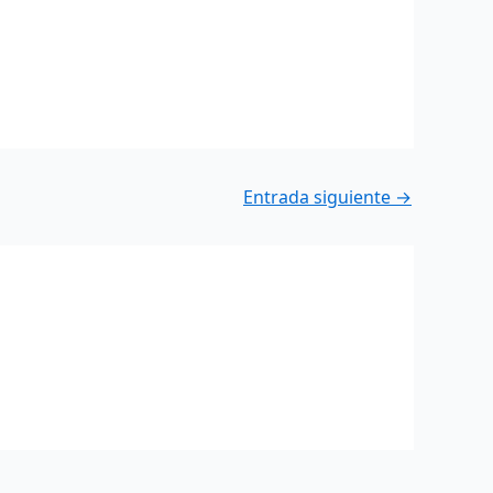
Entrada siguiente
→