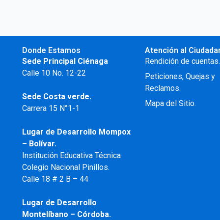
Donde Estamos
Atención al Ciudada
Sede Principal Ciénaga
Rendición de cuentas
Calle 10 No. 12-22
Peticiones, Quejas y
Reclamos.
Sede Costa verde.
Mapa del Sitio.
Carrera 15 N°1-1
Lugar de Desarrollo
Mompox
– Bolívar.
Institución Educativa Técnica
Colegio Nacional Pinillos.
Calle 18 # 2 B – 44
Lugar de Desarrollo
Montelíbano – Córdoba.