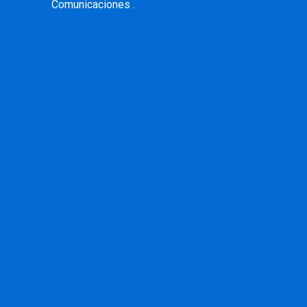
Comunicaciones .