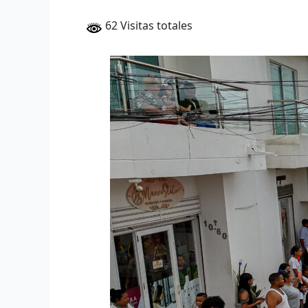
62 Visitas totales