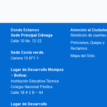
Donde Estamos
Atención al Ciudada
Sede Principal Ciénaga
Rendición de cuentas
Calle 10 No. 12-22
Peticiones, Quejas y
Reclamos.
Sede Costa verde.
Mapa del Sitio.
Carrera 15 N°1-1
Lugar de Desarrollo
Mompox
– Bolívar.
Institución Educativa Técnica
Colegio Nacional Pinillos.
Calle 18 # 2 B – 44
Lugar de Desarrollo