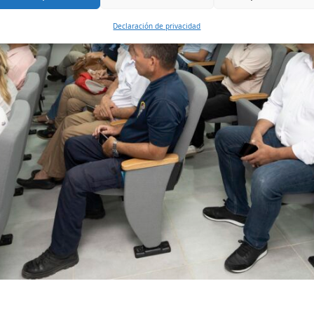
Declaración de privacidad