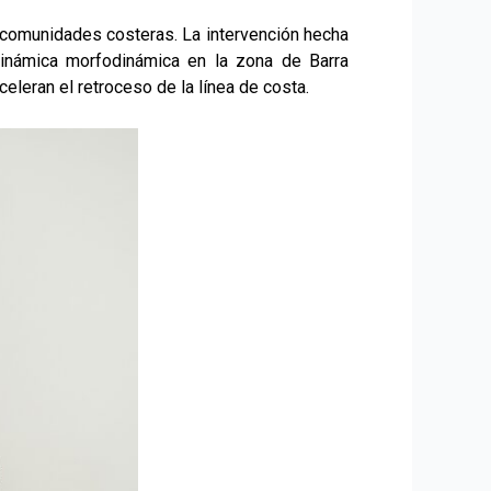
a comunidades costeras. La intervención hecha
dinámica morfodinámica en la zona de Barra
eleran el retroceso de la línea de costa.