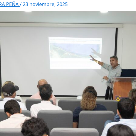
RRA PEÑA
/
23 noviembre, 2025