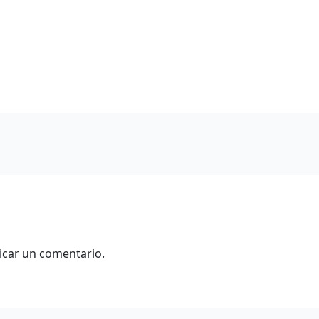
icar un comentario.