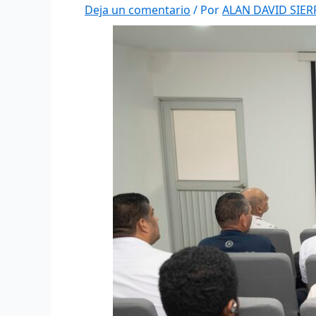
Deja un comentario
/ Por
ALAN DAVID SIE