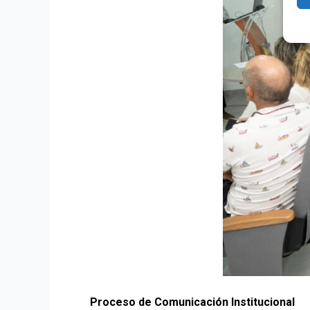
Proceso de Comunicación Institucional