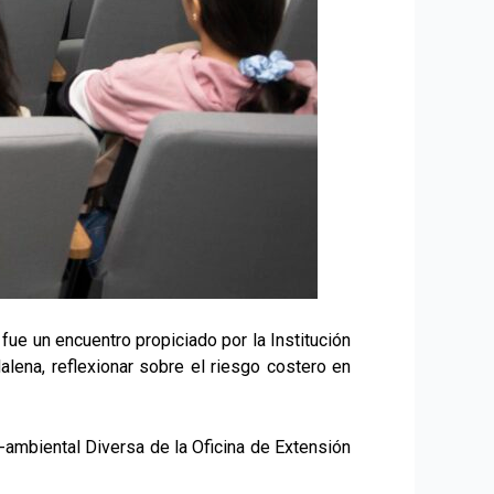
ue un encuentro propiciado por la Institución
alena, reflexionar sobre el riesgo costero en
-ambiental Diversa de la Oficina de Extensión