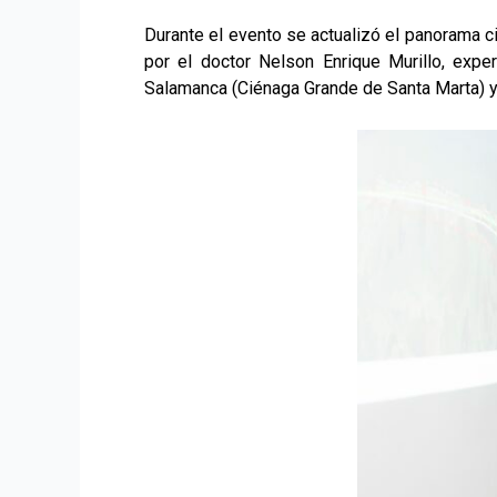
Durante el evento se actualizó el panorama c
por el doctor Nelson Enrique Murillo, exp
Salamanca (Ciénaga Grande de Santa Marta) y s