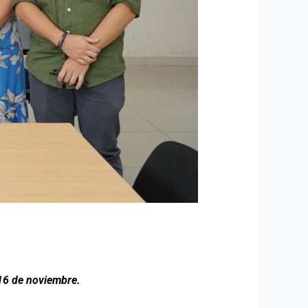
 16 de noviembre.