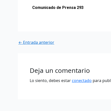
Comunicado de Prensa 293
←
Entrada anterior
Deja un comentario
Lo siento, debes estar
conectado
para publ