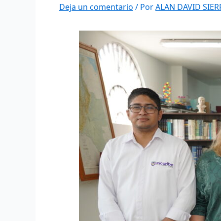
Deja un comentario
/ Por
ALAN DAVID SIE