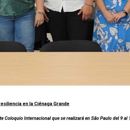
esiliencia en la Ciénaga Grande
ste Coloquio Internacional que se realizará en São Paulo del 9 al