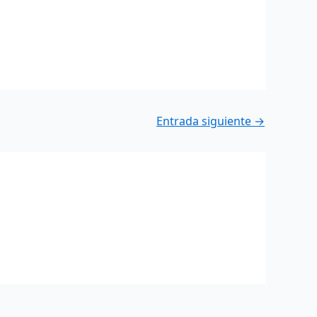
Entrada siguiente
→