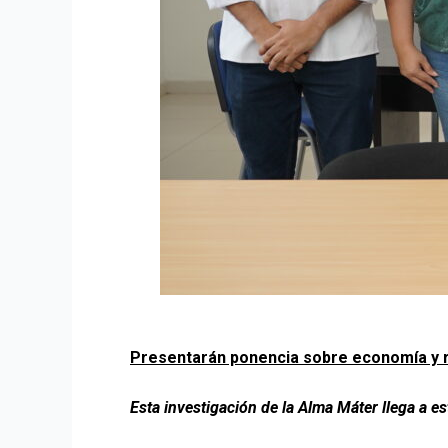
Presentarán ponencia sobre economía y r
Esta investigación de la Alma Máter llega a e