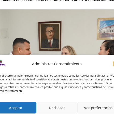
Administrar Consentimiento
a ofrecerte la mejor experiencia, utilizamos tecnologías como las cookies para almacenar y/
eder a la información de tu dispositivo. Al aceptar estas tecnologías, nos permites procesar
os como tu comportamiento de navegación o identificadores únicos en este sitio web. Si no
rgas o retiras tu consentimiento, es posible que algunas funciones y características del sitio
ren correctamente.
Aceptar
Rechazar
Ver preferencias