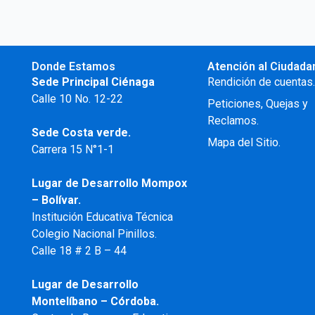
Donde Estamos
Atención al Ciudada
Sede Principal Ciénaga
Rendición de cuentas
Calle 10 No. 12-22
Peticiones, Quejas y
Reclamos.
Sede Costa verde.
Mapa del Sitio.
Carrera 15 N°1-1
Lugar de Desarrollo
Mompox
– Bolívar.
Institución Educativa Técnica
Colegio Nacional Pinillos.
Calle 18 # 2 B – 44
Lugar de Desarrollo
Montelíbano – Córdoba.