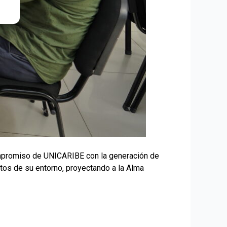
compromiso de UNICARIBE con la generación de
tos de su entorno, proyectando a la Alma