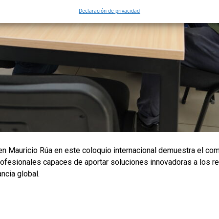
Declaración de privacidad
oven Mauricio Rúa en este coloquio internacional demuestra el 
ofesionales capaces de aportar soluciones innovadoras a los re
ncia global.