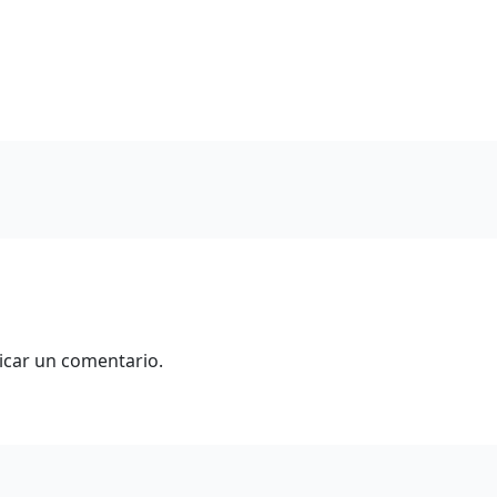
icar un comentario.