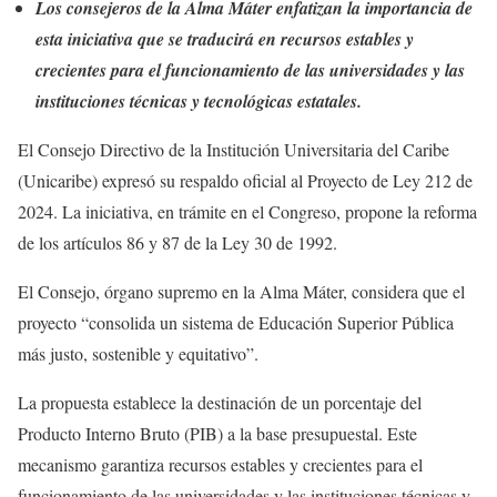
Los consejeros de la Alma Máter enfatizan la importancia de
esta iniciativa que se traducirá en recursos estables y
crecientes para el funcionamiento de las universidades y las
instituciones técnicas y tecnológicas estatales.
El Consejo Directivo de la Institución Universitaria del Caribe
(Unicaribe) expresó su respaldo oficial al Proyecto de Ley 212 de
2024. La iniciativa, en trámite en el Congreso, propone la reforma
de los artículos 86 y 87 de la Ley 30 de 1992.
El Consejo, órgano supremo en la Alma Máter, considera que el
proyecto “consolida un sistema de Educación Superior Pública
más justo, sostenible y equitativo”.
La propuesta establece la destinación de un porcentaje del
Producto Interno Bruto (PIB) a la base presupuestal. Este
mecanismo garantiza recursos estables y crecientes para el
funcionamiento de las universidades y las instituciones técnicas y