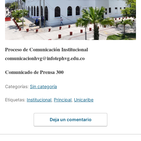
Proceso de Comunicación Institucional
comunicacionhvg@infotephvg.edu.co
Comunicado de Prensa 300
Categorías:
Sin categoría
Etiquetas:
Institucional
,
Principal
,
Unicaribe
Deja un comentario