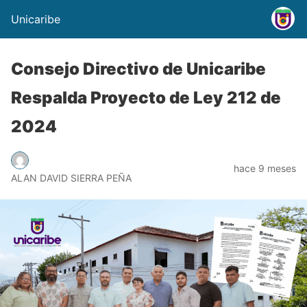
Unicaribe
Consejo Directivo de Unicaribe
Respalda Proyecto de Ley 212 de
2024
hace 9 meses
ALAN DAVID SIERRA PEÑA