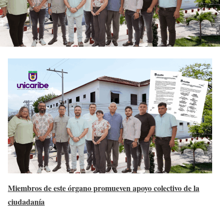
Miembros de este órgano promueven apoyo colectivo de la
ciudadanía