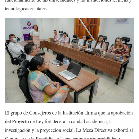
tecnológicas estatales.
El grupo de Consejeros de la Institución afirma que la aprobación
del Proyecto de Ley fortalecerá la calidad académica, la
investigación y la proyección social. La Mesa Directiva exhortó al
Congreso de la República a “avanzar con responsabilidad y