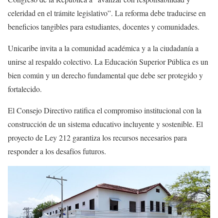
celeridad en el trámite legislativo”. La reforma debe traducirse en
beneficios tangibles para estudiantes, docentes y comunidades.
Unicaribe invita a la comunidad académica y a la ciudadanía a
unirse al respaldo colectivo. La Educación Superior Pública es un
bien común y un derecho fundamental que debe ser protegido y
fortalecido.
El Consejo Directivo ratifica el compromiso institucional con la
construcción de un sistema educativo incluyente y sostenible. El
proyecto de Ley 212 garantiza los recursos necesarios para
responder a los desafíos futuros.