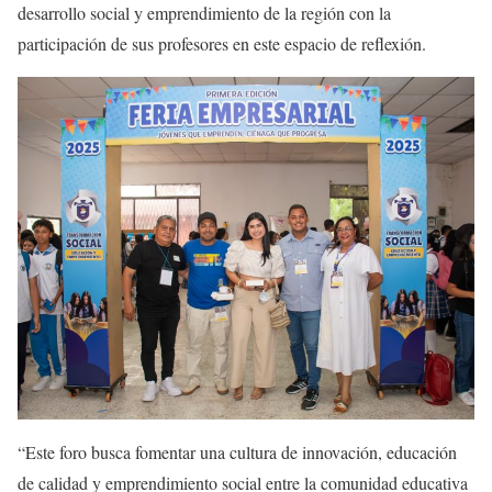
desarrollo social y emprendimiento de la región con la
participación de sus profesores en este espacio de reflexión.
“Este foro busca fomentar una cultura de innovación, educación
de calidad y emprendimiento social entre la comunidad educativa