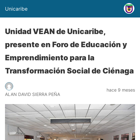
Unicaribe
Unidad VEAN de Unicaribe,
presente en Foro de Educación y
Emprendimiento para la
Transformación Social de Ciénaga
hace 9 meses
ALAN DAVID SIERRA PEÑA