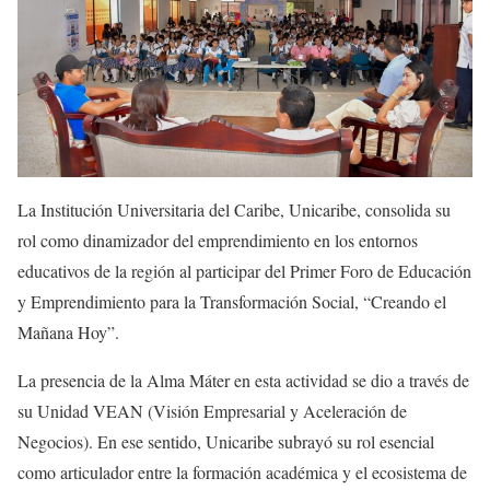
La Institución Universitaria del Caribe, Unicaribe, consolida su
rol como dinamizador del emprendimiento en los entornos
educativos de la región al participar del Primer Foro de Educación
y Emprendimiento para la Transformación Social, “Creando el
Mañana Hoy”.
La presencia de la Alma Máter en esta actividad se dio a través de
su Unidad VEAN (Visión Empresarial y Aceleración de
Negocios). En ese sentido, Unicaribe subrayó su rol esencial
como articulador entre la formación académica y el ecosistema de