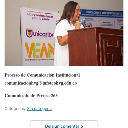
Proceso de Comunicación Institucional
comunicacionhvg@infotephvg.edu.co
Comunicado de Prensa 263
Categorías:
Sin categoría
Deja un comentario