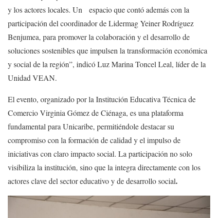
y los actores locales. Un espacio que contó además con la
participación del coordinador de Lidermag Yeiner Rodríguez
Benjumea, para promover la colaboración y el desarrollo de
soluciones sostenibles que impulsen la transformación económica
y social de la región”, indicó Luz Marina Toncel Leal, líder de la
Unidad VEAN.
El evento, organizado por la Institución Educativa Técnica de
Comercio Virginia Gómez de Ciénaga, es una plataforma
fundamental para Unicaribe, permitiéndole destacar su
compromiso con la formación de calidad y el impulso de
iniciativas con claro impacto social. La participación no solo
visibiliza la institución, sino que la integra directamente con los
.
actores clave del sector educativo y de desarrollo social