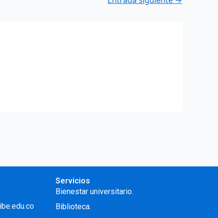
Entrada siguiente
→
Servicios
Bienestar universitario.
ibe.edu.co
Biblioteca.