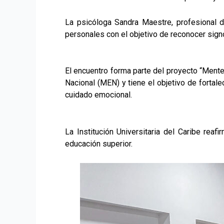
La psicóloga Sandra Maestre, profesional de
personales con el objetivo de reconocer sign
El encuentro forma parte del proyecto “Mente 
Nacional (MEN) y tiene el objetivo de fortale
cuidado emocional.
La Institución Universitaria del Caribe re
educación superior.