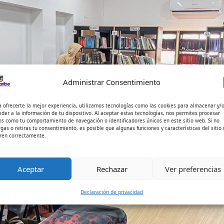
Administrar Consentimiento
a ofrecerte la mejor experiencia, utilizamos tecnologías como las cookies para almacenar y/
eder a la información de tu dispositivo. Al aceptar estas tecnologías, nos permites procesar
os como tu comportamiento de navegación o identificadores únicos en este sitio web. Si no
rgas o retiras tu consentimiento, es posible que algunas funciones y características del sitio
ren correctamente.
Aceptar
Rechazar
Ver preferencias
Declaración de privacidad