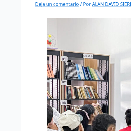
Deja un comentario
/ Por
ALAN DAVID SIE