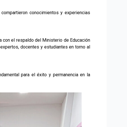
es compartieron conocimientos y experiencias
ta con el respaldo del Ministerio de Educación
a expertos, docentes y estudiantes en torno al
ndamental para el éxito y permanencia en la