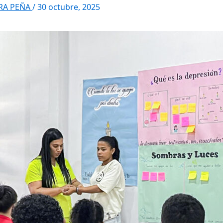
RRA PEÑA
/
30 octubre, 2025