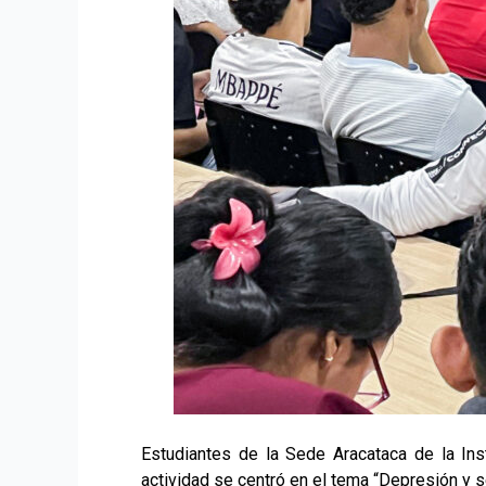
Estudiantes de la Sede Aracataca de la Insti
actividad se centró en el tema “Depresión y s