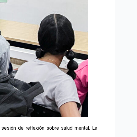
na sesión de reflexión sobre salud mental. La