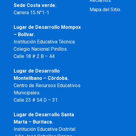
Reclamos.
Sede Costa verde.
Mapa del Sitio.
Carrera 15 N°1-1
Lugar de Desarrollo
Mompox
– Bolívar.
Institución Educativa Técnica
Colegio Nacional Pinillos.
Calle 18 # 2 B – 44
Lugar de Desarrollo
Montelíbano – Córdoba.
Centro de Recursos Educativos
Municipales.
Calle 23 # 54 D – 31
Lugar de Desarrollo Santa
Marta – Buritaca.
Institución Educativa Distrital