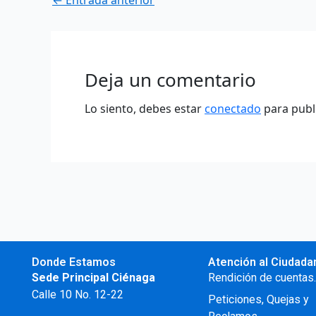
←
Entrada anterior
Deja un comentario
Lo siento, debes estar
conectado
para publ
Donde Estamos
Atención al Ciudada
Sede Principal Ciénaga
Rendición de cuentas
Calle 10 No. 12-22
Peticiones, Quejas y