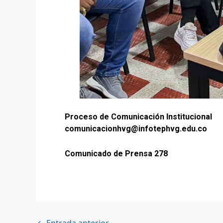
Proceso de Comunicación Institucional
comunicacionhvg@infotephvg.edu.co
Comunicado de Prensa 278