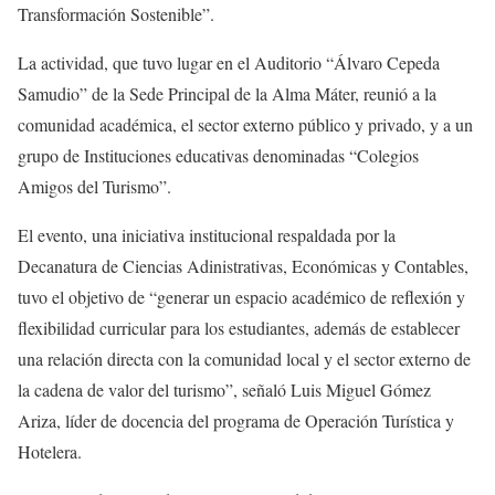
Transformación Sostenible”.
La actividad, que tuvo lugar en el Auditorio “Álvaro Cepeda
Samudio” de la Sede Principal de la Alma Máter, reunió a la
comunidad académica, el sector externo público y privado, y a un
grupo de Instituciones educativas denominadas “Colegios
Amigos del Turismo”.
El evento, una iniciativa institucional respaldada por la
Decanatura de Ciencias Adinistrativas, Económicas y Contables,
tuvo el objetivo de “generar un espacio académico de reflexión y
flexibilidad curricular para los estudiantes, además de establecer
una relación directa con la comunidad local y el sector externo de
la cadena de valor del turismo”, señaló Luis Miguel Gómez
Ariza, líder de docencia del programa de Operación Turística y
Hotelera.