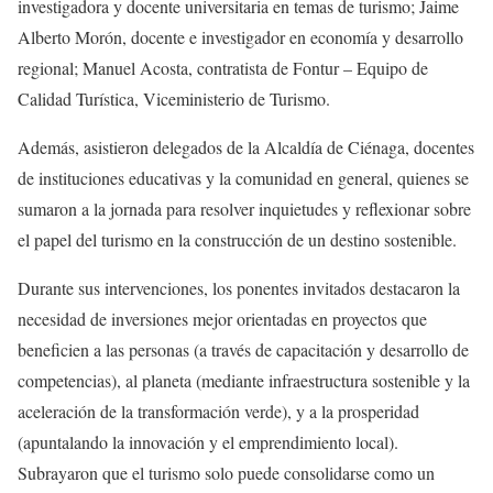
investigadora y docente universitaria en temas de turismo; Jaime
Alberto Morón, docente e investigador en economía y desarrollo
regional; Manuel Acosta, contratista de Fontur – Equipo de
Calidad Turística, Viceministerio de Turismo.
Además, asistieron delegados de la Alcaldía de Ciénaga, docentes
de instituciones educativas y la comunidad en general, quienes se
sumaron a la jornada para resolver inquietudes y reflexionar sobre
el papel del turismo en la construcción de un destino sostenible.
Durante sus intervenciones, los ponentes invitados destacaron la
necesidad de inversiones mejor orientadas en proyectos que
beneficien a las personas (a través de capacitación y desarrollo de
competencias), al planeta (mediante infraestructura sostenible y la
aceleración de la transformación verde), y a la prosperidad
(apuntalando la innovación y el emprendimiento local).
Subrayaron que el turismo solo puede consolidarse como un