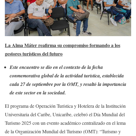
La Alma Máter reafirma su compromiso formando a los
gestores turísticos del futuro
Este encuentro se dio en el contexto de la fecha
conmemorativa global de la actividad turística, establecida
cada 27 de septiembre por la OMT, y resaltó la importancia
de este sector en la sociedad
.
El programa de Operación Turística y Hotelera de la Institución
Universitaria del Caribe, Unicaribe, celebró el Día Mundial del
Turismo 2025 con un evento académico centralizado en el lema
de la Organización Mundial del Turismo (OMT): “Turismo y