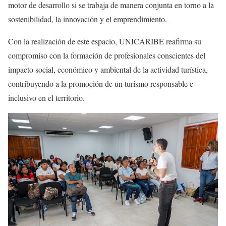
motor de desarrollo si se trabaja de manera conjunta en torno a la
sostenibilidad, la innovación y el emprendimiento.
Con la realización de este espacio, UNICARIBE reafirma su
compromiso con la formación de profesionales conscientes del
impacto social, económico y ambiental de la actividad turística,
contribuyendo a la promoción de un turismo responsable e
inclusivo en el territorio.