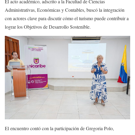
El acto académico, adscrito a la Facultad de Ciencias
Administrativas, Económicas y Contables, buscó la integración
con actores clave para discutir cómo el turismo puede contribuir a
lograr los Objetivos de Desarrollo Sostenible.
El encuentro contó con la participación de Gregoria Polo,