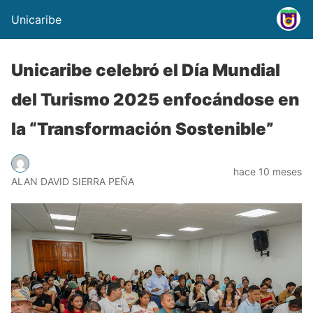
Unicaribe
Unicaribe celebró el Día Mundial
del Turismo 2025 enfocándose en
la “Transformación Sostenible”
hace 10 meses
ALAN DAVID SIERRA PEÑA