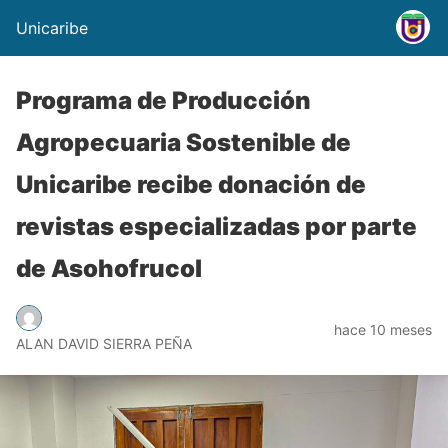
Unicaribe
Programa de Producción
Agropecuaria Sostenible de
Unicaribe recibe donación de
revistas especializadas por parte
de Asohofrucol
hace 10 meses
ALAN DAVID SIERRA PEÑA