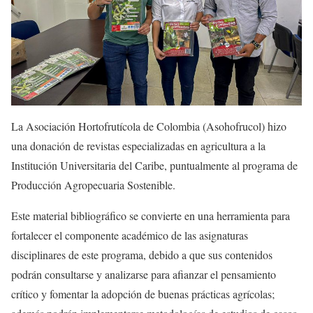
La Asociación Hortofrutícola de Colombia (Asohofrucol) hizo
una donación de revistas especializadas en agricultura a la
Institución Universitaria del Caribe, puntualmente al programa de
Producción Agropecuaria Sostenible.
Este material bibliográfico se convierte en una herramienta para
fortalecer el componente académico de las asignaturas
disciplinares de este programa, debido a que sus contenidos
podrán consultarse y analizarse para afianzar el pensamiento
crítico y fomentar la adopción de buenas prácticas agrícolas;