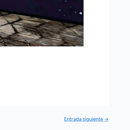
Entrada siguiente
→