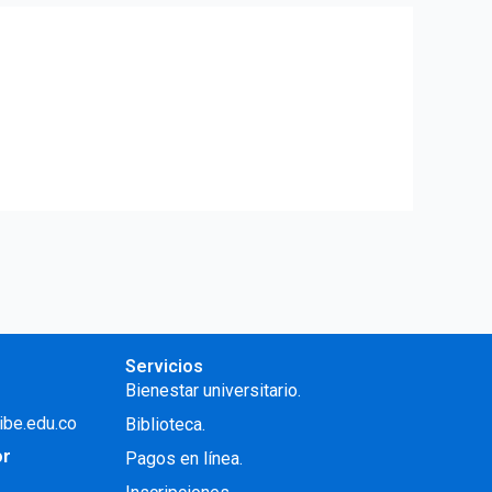
Servicios
Bienestar universitario.
ibe.edu.co
Biblioteca.
or
Pagos en línea.