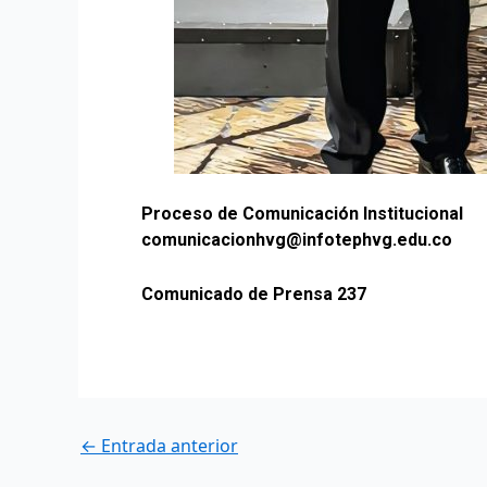
Proceso de Comunicación Institucional
comunicacionhvg@infotephvg.edu.co
Comunicado de Prensa 237
←
Entrada anterior