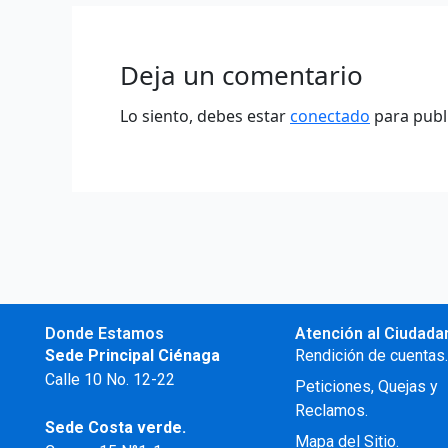
Deja un comentario
Lo siento, debes estar
conectado
para publ
Donde Estamos
Atención al Ciudada
Sede Principal Ciénaga
Rendición de cuentas
Calle 10 No. 12-22
Peticiones, Quejas y
Reclamos.
Sede Costa verde.
Mapa del Sitio.