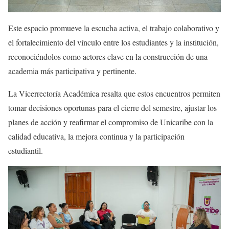
Este espacio promueve la escucha activa, el trabajo colaborativo y
el fortalecimiento del vínculo entre los estudiantes y la institución,
reconociéndolos como actores clave en la construcción de una
academia más participativa y pertinente.
La Vicerrectoría Académica resalta que estos encuentros permiten
tomar decisiones oportunas para el cierre del semestre, ajustar los
planes de acción y reafirmar el compromiso de Unicaribe con la
calidad educativa, la mejora continua y la participación
estudiantil.