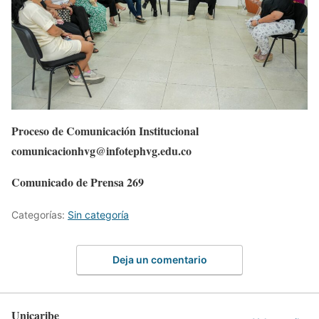
Proceso de Comunicación Institucional
comunicacionhvg@infotephvg.edu.co
Comunicado de Prensa 269
Categorías:
Sin categoría
Deja un comentario
Unicaribe