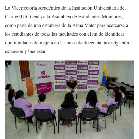
La Vicerrectoría Académica de la Institución Universitaria del
Caribe (IUC) realizó la Asamblea de Estudiantes Monitores,
como parte de una estrategia de la Alma Máter para acercarse a
los estudiantes de todas las facultades con el fin de identificar
oportunidades de mejora en las áreas de docencia, investigación,
extensión y bienestar.