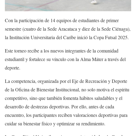
Con la participación de 14 equipos de estudiantes de primer
semestre (cuatro de la Sede Aracataca y diez de la Sede Ciénaga),
la Institución Universitaria del Caribe inició la Copa Futsal 2025.
Este torneo recibe a los nuevos integrantes de la comunidad
estudiantil y fortalece su vínculo con la Alma Máter a través del
deporte.
La competencia, organizada por el Eje de Recreación y Deporte
de la Oficina de Bienestar Institucional, no solo motiva el espíritu
competitivo, sino que también fomenta hábitos saludables y el
desarrollo de destrezas deportivas. Por ello, antes de cada
encuentro, los participantes reciben valoraciones deportivas para
cuidar su bienestar físico y optimizar su rendimiento.