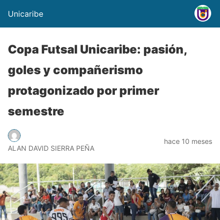
Unicaribe
Copa Futsal Unicaribe: pasión,
goles y compañerismo
protagonizado por primer
semestre
hace 10 meses
ALAN DAVID SIERRA PEÑA