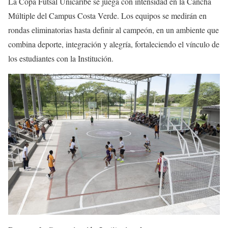
La Copa Fútsal Unicaribe se juega con intensidad en la Cancha
Múltiple del Campus Costa Verde. Los equipos se medirán en
rondas eliminatorias hasta definir al campeón, en un ambiente que
combina deporte, integración y alegría, fortaleciendo el vínculo de
los estudiantes con la Institución.