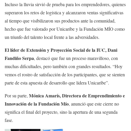
Incluso la lluvia sirvió de prueba para los emprendedores, quienes
superaron los retos de logística y alcanzaron ventas significativas
al tiempo que visibilizaron sus productos ante la comunidad,
hecho que fue valorado por Unicaribe y la Fundación MÍO como
un triunfo del talento local frente a las adversidades.
El líder de Extensión y Proyección Social de la IUC, Dani
Fandiño Serpa
, destacó que fue un proceso maravilloso, con
muchas dificultades, pero también con grandes resultados. “Hoy
vemos el rostro de satisfacción de los participantes, que se sienten
parte de esta apuesta de desarrollo que lidera Unicaribe”.
Mónica Amarís, Directora de Emprendimiento e
Por su parte,
Innovación de la Fundación Mío
, anunció que este cierre no
significa el final del proyecto, sino la apertura de una segunda
fase.