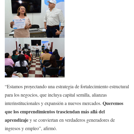
“Estamos proyectando una estrategia de fortalecimiento estructural
para los negocios, que incluya capital semilla, alianzas
Queremos
interinstitucionales y expansión a nuevos mercados.
que los emprendimientos trasciendan más allá del
aprendizaje
y se conviertan en verdaderos generadores de
ingresos y empleo”, afirmó.