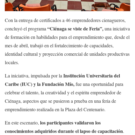
Con la entrega de certificados a 46 emprendedores cienagueros,
“Ciénaga se viste de Feria”,
concluyó el programa
una iniciativa
de formación en habilidades para el emprendimiento que, desde el
mes de abril, trabajó en el fortalecimiento de capacidades,
identidad cultural y proyección comercial de unidades productivas
locales.
Institución Universitaria del
La iniciativa, impulsada por la
Caribe (IUC) y la Fundación Mío,
fue una oportunidad para
celebrar el talento, la creatividad y el espíritu emprendedor de
Ciénaga, aspectos que se pusieron a prueba en una feria de
emprendimiento realizada en la Plaza del Centenario.
los participantes validaron los
En este escenario,
conocimientos adquiridos durante el lapso de capacitación
.