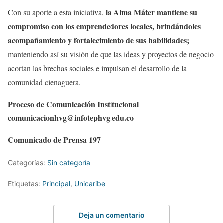
la Alma Máter mantiene su
Con su aporte a esta iniciativa,
compromiso con los emprendedores locales, brindándoles
acompañamiento y fortalecimiento de sus habilidades;
manteniendo así su visión de que las ideas y proyectos de negocio
acortan las brechas sociales e impulsan el desarrollo de la
comunidad cienaguera.
Proceso de Comunicación Institucional
comunicacionhvg@infotephvg.edu.co
Comunicado de Prensa 197
Categorías:
Sin categoría
Etiquetas:
Principal
,
Unicaribe
Deja un comentario