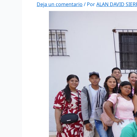
Deja un comentario
/ Por
ALAN DAVID SIE