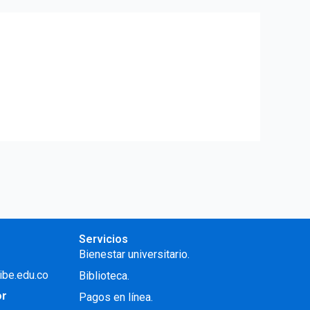
Servicios
Bienestar universitario.
ibe.edu.co
Biblioteca.
or
Pagos en línea.