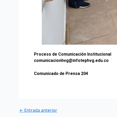
Proceso de Comunicación Institucional
comunicacionhvg@infotephvg.edu.co
Comunicado de Prensa 204
←
Entrada anterior