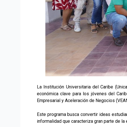
La Institución Universitaria del Caribe (Un
económica clave para los jóvenes del Caribe
Empresarial y Aceleración de Negocios (VEAN)
Este programa busca convertir ideas estudia
informalidad que caracteriza gran parte de la