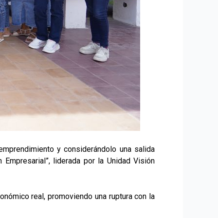
l emprendimiento y considerándolo una salida
 Empresarial”, liderada por la Unidad Visión
onómico real, promoviendo una ruptura con la