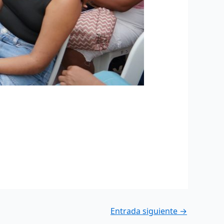
Entrada siguiente
→