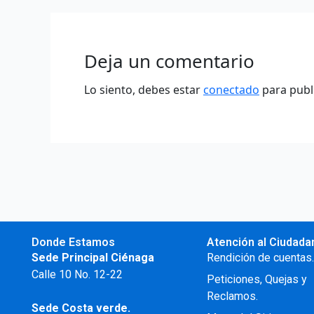
Deja un comentario
Lo siento, debes estar
conectado
para publ
Donde Estamos
Atención al Ciudada
Sede Principal Ciénaga
Rendición de cuentas
Calle 10 No. 12-22
Peticiones, Quejas y
Reclamos.
Sede Costa verde.