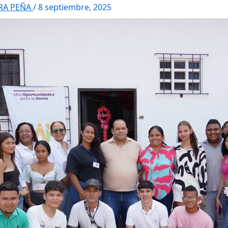
RRA PEÑA
/
8 septiembre, 2025