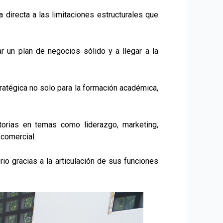
 directa a las limitaciones estructurales que
 un plan de negocios sólido y a llegar a la
ratégica no solo para la formación académica,
atorias en temas como liderazgo, marketing,
 comercial.
rio gracias a la articulación de sus funciones