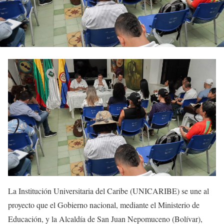
La Institución Universitaria del Caribe (UNICARIBE) se une al
proyecto que el Gobierno nacional, mediante el Ministerio de
Educación, y la Alcaldía de San Juan Nepomuceno (Bolívar),