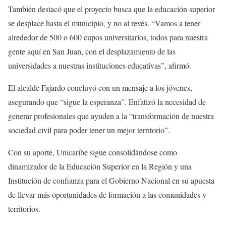
También destacó que el proyecto busca que la educación superior
se desplace hasta el municipio, y no al revés. “Vamos a tener
alrededor de 500 o 600 cupos universitarios, todos para nuestra
gente aquí en San Juan, con el desplazamiento de las
universidades a nuestras instituciones educativas”, afirmó.
El alcalde Fajardo concluyó con un mensaje a los jóvenes,
asegurando que “sigue la esperanza”. Enfatizó la necesidad de
generar profesionales que ayuden a la “transformación de nuestra
sociedad civil para poder tener un mejor territorio”.
Con su aporte, Unicaribe sigue consolidándose como
dinamizador de la Educación Superior en la Región y una
Institución de confianza para el Gobierno Nacional en su apuesta
de llevar más oportunidades de formación a las comunidades y
territorios.