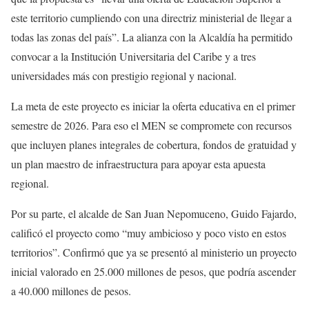
este territorio cumpliendo con una directriz ministerial de llegar a
todas las zonas del país”. La alianza con la Alcaldía ha permitido
convocar a la Institución Universitaria del Caribe y a tres
universidades más con prestigio regional y nacional.
La meta de este proyecto es iniciar la oferta educativa en el primer
semestre de 2026. Para eso el MEN se compromete con recursos
que incluyen planes integrales de cobertura, fondos de gratuidad y
un plan maestro de infraestructura para apoyar esta apuesta
regional.
Por su parte, el alcalde de San Juan Nepomuceno, Guido Fajardo,
calificó el proyecto como “muy ambicioso y poco visto en estos
territorios”. Confirmó que ya se presentó al ministerio un proyecto
inicial valorado en 25.000 millones de pesos, que podría ascender
a 40.000 millones de pesos.