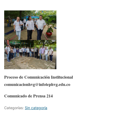
Proceso de Comunicación Institucional
comunicacionhvg@infotephvg.edu.co
Comunicado de Prensa 214
Categorías:
Sin categoría