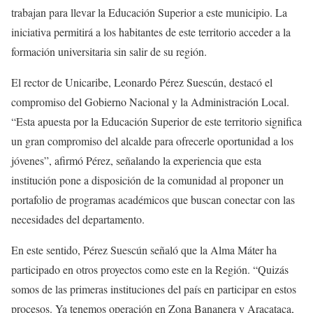
trabajan para llevar la Educación Superior a este municipio. La
iniciativa permitirá a los habitantes de este territorio acceder a la
formación universitaria sin salir de su región.
El rector de Unicaribe, Leonardo Pérez Suescún, destacó el
compromiso del Gobierno Nacional y la Administración Local.
“Esta apuesta por la Educación Superior de este territorio significa
un gran compromiso del alcalde para ofrecerle oportunidad a los
jóvenes”, afirmó Pérez, señalando la experiencia que esta
institución pone a disposición de la comunidad al proponer un
portafolio de programas académicos que buscan conectar con las
necesidades del departamento.
En este sentido, Pérez Suescún señaló que la Alma Máter ha
participado en otros proyectos como este en la Región. “Quizás
somos de las primeras instituciones del país en participar en estos
procesos. Ya tenemos operación en Zona Bananera y Aracataca,