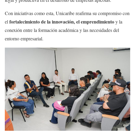
Con iniciativas como esta, Unicaribe reafirma su compromiso con
fortalecimiento de la innovación, el emprendimiento
el
y la
conexión entre la formación académica y las necesidades del
entorno empresarial.