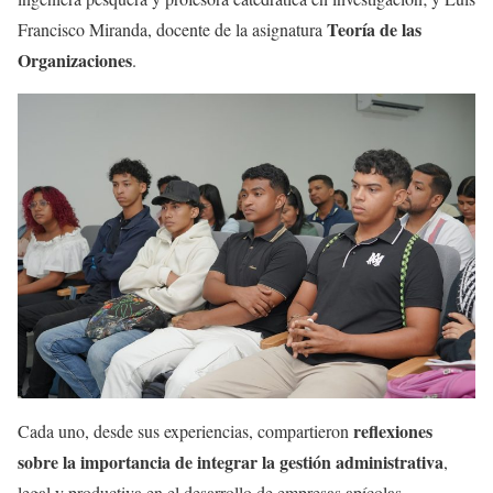
Teoría de las
Francisco Miranda, docente de la asignatura
Organizaciones
.
reflexiones
Cada uno, desde sus experiencias, compartieron
sobre la importancia de integrar la gestión administrativa
,
legal y productiva en el desarrollo de empresas apícolas.