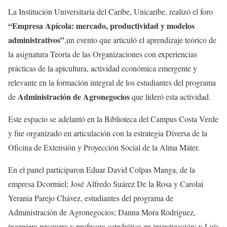
La Institución Universitaria del Caribe, Unicaribe, realizó el foro
“Empresa Apícola: mercado, productividad y modelos
administrativos”
,un evento que articuló el aprendizaje teórico de
la asignatura Teoría de las Organizaciones con experiencias
prácticas de la apicultura, actividad económica emergente y
relevante en la formación integral de los estudiantes del programa
Administración de Agronegocios
de
que lideró esta actividad.
Este espacio se adelantó en la Biblioteca del Campus Costa Verde
y fue organizado en articulación con la estrategia Diversa de la
Oficina de Extensión y Proyección Social de la Alma Máter.
En el panel participaron Eduar David Colpas Manga, de la
empresa Dcormiel; José Alfredo Suárez De la Rosa y Carolai
Yerania Parejo Chávez, estudiantes del programa de
Administración de Agronegocios; Danna Mora Rodríguez,
ingeniera pesquera y profesora catedrática en investigación; y Luis