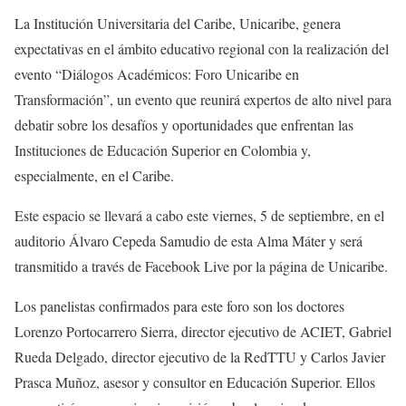
La Institución Universitaria del Caribe, Unicaribe, genera
expectativas en el ámbito educativo regional con la realización del
evento “Diálogos Académicos: Foro Unicaribe en
Transformación”, un evento que reunirá expertos de alto nivel para
debatir sobre los desafíos y oportunidades que enfrentan las
Instituciones de Educación Superior en Colombia y,
especialmente, en el Caribe.
Este espacio se llevará a cabo este viernes, 5 de septiembre, en el
auditorio Álvaro Cepeda Samudio de esta Alma Máter y será
transmitido a través de Facebook Live por la página de Unicaribe.
Los panelistas confirmados para este foro son los doctores
Lorenzo Portocarrero Sierra, director ejecutivo de ACIET, Gabriel
Rueda Delgado, director ejecutivo de la RedTTU y Carlos Javier
Prasca Muñoz, asesor y consultor en Educación Superior. Ellos