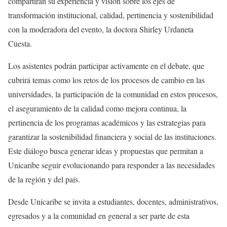
compartirán su experiencia y visión sobre los ejes de
transformación institucional, calidad, pertinencia y sostenibilidad
con la moderadora del evento, la doctora Shirley Urdaneta
Cuesta.
Los asistentes podrán participar activamente en el debate, que
cubrirá temas como los retos de los procesos de cambio en las
universidades, la participación de la comunidad en estos procesos,
el aseguramiento de la calidad como mejora continua, la
pertinencia de los programas académicos y las estrategias para
garantizar la sostenibilidad financiera y social de las instituciones.
Este diálogo busca generar ideas y propuestas que permitan a
Unicaribe seguir evolucionando para responder a las necesidades
de la región y del país.
Desde Unicaribe se invita a estudiantes, docentes, administrativos,
egresados y a la comunidad en general a ser parte de esta