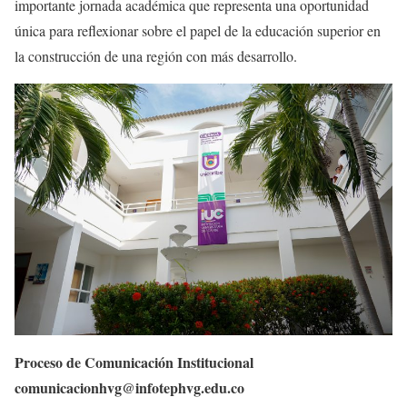
importante jornada académica que representa una oportunidad
única para reflexionar sobre el papel de la educación superior en
la construcción de una región con más desarrollo.
Proceso de Comunicación Institucional
comunicacionhvg@infotephvg.edu.co