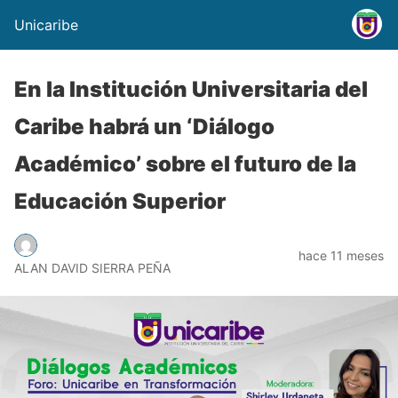
Unicaribe
En la Institución Universitaria del
Caribe habrá un ‘Diálogo
Académico’ sobre el futuro de la
Educación Superior
hace 11 meses
ALAN DAVID SIERRA PEÑA