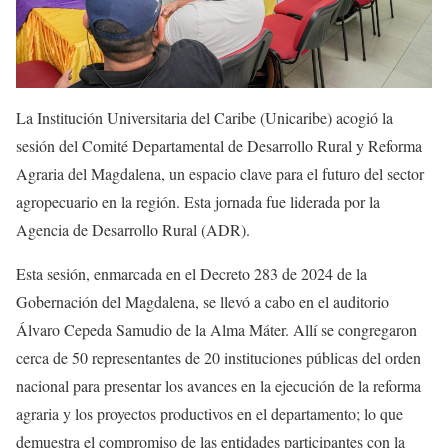
La Institución Universitaria del Caribe (Unicaribe) acogió la
sesión del Comité Departamental de Desarrollo Rural y Reforma
Agraria del Magdalena, un espacio clave para el futuro del sector
agropecuario en la región. Esta jornada fue liderada por la
Agencia de Desarrollo Rural (ADR).
Esta sesión, enmarcada en el Decreto 283 de 2024 de la
Gobernación del Magdalena, se llevó a cabo en el auditorio
Álvaro Cepeda Samudio de la Alma Máter. Allí se congregaron
cerca de 50 representantes de 20 instituciones públicas del orden
nacional para presentar los avances en la ejecución de la reforma
agraria y los proyectos productivos en el departamento; lo que
demuestra el compromiso de las entidades participantes con la