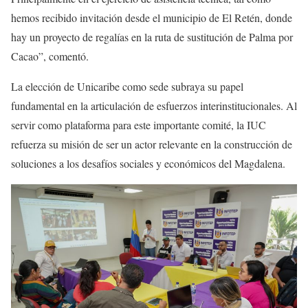
hemos recibido invitación desde el municipio de El Retén, donde
hay un proyecto de regalías en la ruta de sustitución de Palma por
Cacao”, comentó.
La elección de Unicaribe como sede subraya su papel
fundamental en la articulación de esfuerzos interinstitucionales. Al
servir como plataforma para este importante comité, la IUC
refuerza su misión de ser un actor relevante en la construcción de
soluciones a los desafíos sociales y económicos del Magdalena.