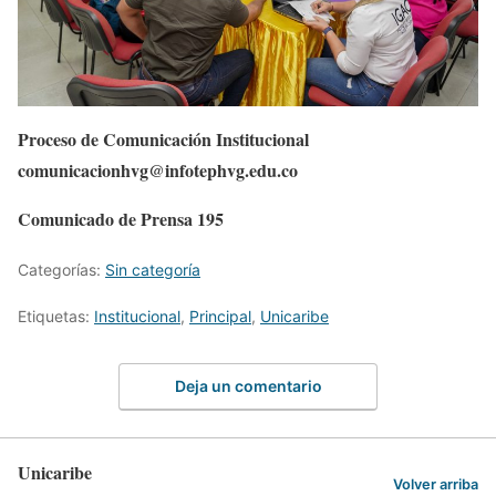
Proceso de Comunicación Institucional
comunicacionhvg@infotephvg.edu.co
Comunicado de Prensa 195
Categorías:
Sin categoría
Etiquetas:
Institucional
,
Principal
,
Unicaribe
Deja un comentario
Unicaribe
Volver arriba