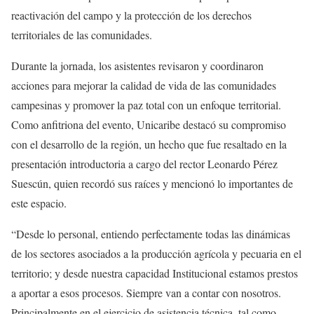
reactivación del campo y la protección de los derechos
territoriales de las comunidades.
Durante la jornada, los asistentes revisaron y coordinaron
acciones para mejorar la calidad de vida de las comunidades
campesinas y promover la paz total con un enfoque territorial.
Como anfitriona del evento, Unicaribe destacó su compromiso
con el desarrollo de la región, un hecho que fue resaltado en la
presentación introductoria a cargo del rector Leonardo Pérez
Suescún, quien recordó sus raíces y mencionó lo importantes de
este espacio.
“Desde lo personal, entiendo perfectamente todas las dinámicas
de los sectores asociados a la producción agrícola y pecuaria en el
territorio; y desde nuestra capacidad Institucional estamos prestos
a aportar a esos procesos. Siempre van a contar con nosotros.
Principalmente en el ejercicio de asistencia técnica, tal como