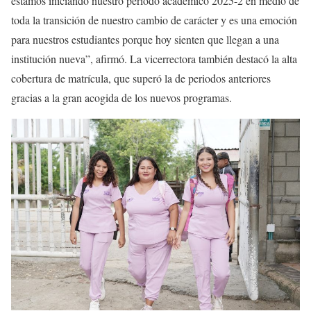
estamos iniciando nuestro periodo académico 2025-2 en medio de
toda la transición de nuestro cambio de carácter y es una emoción
para nuestros estudiantes porque hoy sienten que llegan a una
institución nueva”, afirmó. La vicerrectora también destacó la alta
cobertura de matrícula, que superó la de periodos anteriores
gracias a la gran acogida de los nuevos programas.