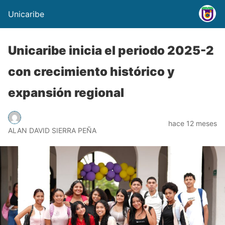
Unicaribe
Unicaribe inicia el periodo 2025-2
con crecimiento histórico y
expansión regional
hace 12 meses
ALAN DAVID SIERRA PEÑA