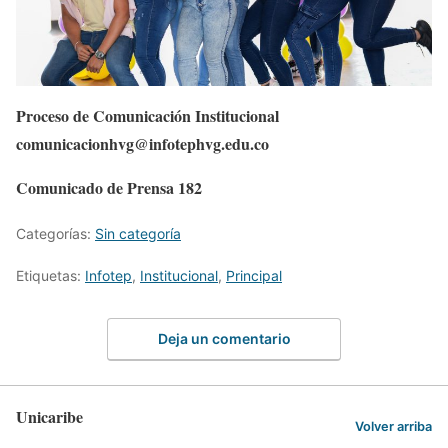
Proceso de Comunicación Institucional
comunicacionhvg@infotephvg.edu.co
Comunicado de Prensa 182
Categorías:
Sin categoría
Etiquetas:
Infotep
,
Institucional
,
Principal
Deja un comentario
Unicaribe
Volver arriba