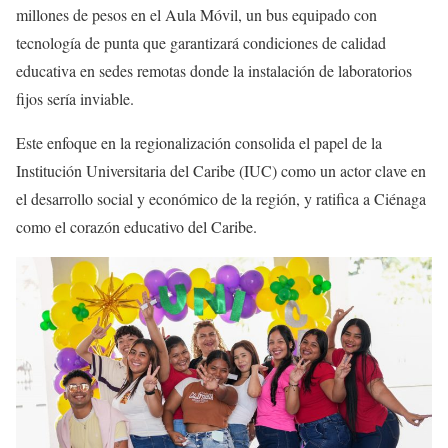
millones de pesos en el Aula Móvil, un bus equipado con
tecnología de punta que garantizará condiciones de calidad
educativa en sedes remotas donde la instalación de laboratorios
fijos sería inviable.
Este enfoque en la regionalización consolida el papel de la
Institución Universitaria del Caribe (IUC) como un actor clave en
el desarrollo social y económico de la región, y ratifica a Ciénaga
como el corazón educativo del Caribe.