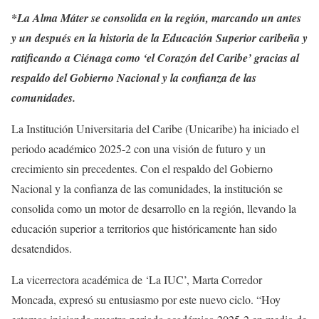
*La Alma Máter se consolida en la región, marcando un antes
y un después en la historia de la Educación Superior caribeña y
ratificando a Ciénaga como ‘el Corazón del Caribe’ gracias al
respaldo del Gobierno Nacional y la confianza de las
comunidades.
La Institución Universitaria del Caribe (Unicaribe) ha iniciado el
periodo académico 2025-2 con una visión de futuro y un
crecimiento sin precedentes. Con el respaldo del Gobierno
Nacional y la confianza de las comunidades, la institución se
consolida como un motor de desarrollo en la región, llevando la
educación superior a territorios que históricamente han sido
desatendidos.
La vicerrectora académica de ‘La IUC’, Marta Corredor
Moncada, expresó su entusiasmo por este nuevo ciclo. “Hoy