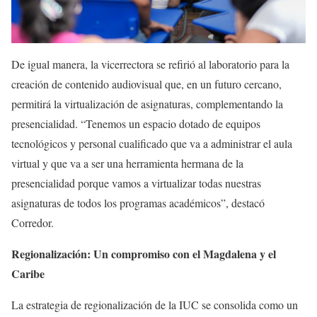
De igual manera, la vicerrectora se refirió al laboratorio para la
creación de contenido audiovisual que, en un futuro cercano,
permitirá la virtualización de asignaturas, complementando la
presencialidad. “Tenemos un espacio dotado de equipos
tecnológicos y personal cualificado que va a administrar el aula
virtual y que va a ser una herramienta hermana de la
presencialidad porque vamos a virtualizar todas nuestras
asignaturas de todos los programas académicos”, destacó
Corredor.
Regionalización: Un compromiso con el Magdalena y el
Caribe
La estrategia de regionalización de la IUC se consolida como un