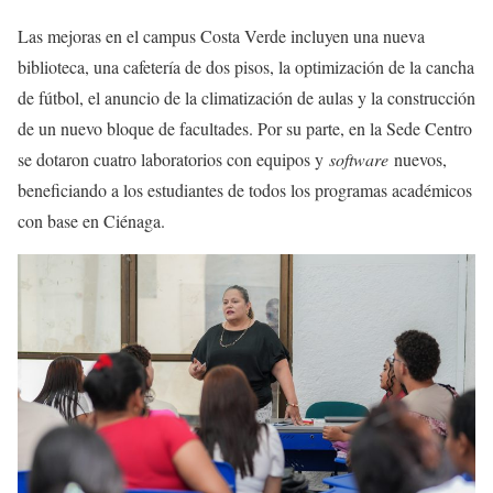
Las mejoras en el campus Costa Verde incluyen una nueva
biblioteca, una cafetería de dos pisos, la optimización de la cancha
de fútbol, el anuncio de la climatización de aulas y la construcción
de un nuevo bloque de facultades. Por su parte, en la Sede Centro
se dotaron cuatro laboratorios con equipos y
software
nuevos,
beneficiando a los estudiantes de todos los programas académicos
con base en Ciénaga.