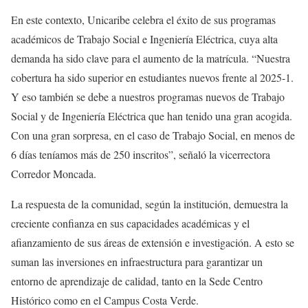
En este contexto, Unicaribe celebra el éxito de sus programas
académicos de Trabajo Social e Ingeniería Eléctrica, cuya alta
demanda ha sido clave para el aumento de la matrícula. “Nuestra
cobertura ha sido superior en estudiantes nuevos frente al 2025-1.
Y eso también se debe a nuestros programas nuevos de Trabajo
Social y de Ingeniería Eléctrica que han tenido una gran acogida.
Con una gran sorpresa, en el caso de Trabajo Social, en menos de
6 días teníamos más de 250 inscritos”, señaló la vicerrectora
Corredor Moncada.
La respuesta de la comunidad, según la institución, demuestra la
creciente confianza en sus capacidades académicas y el
afianzamiento de sus áreas de extensión e investigación. A esto se
suman las inversiones en infraestructura para garantizar un
entorno de aprendizaje de calidad, tanto en la Sede Centro
Histórico como en el Campus Costa Verde.