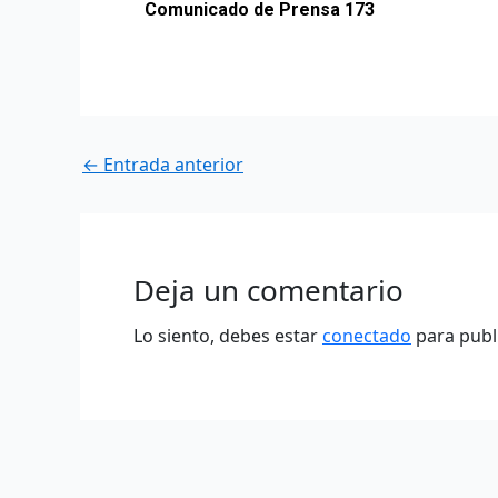
Comunicado de Prensa 173
←
Entrada anterior
Deja un comentario
Lo siento, debes estar
conectado
para publ