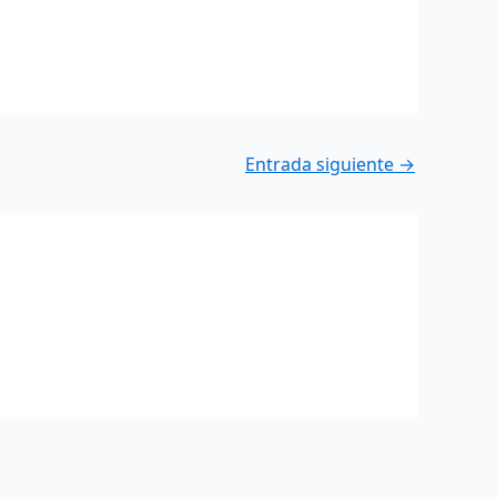
Entrada siguiente
→