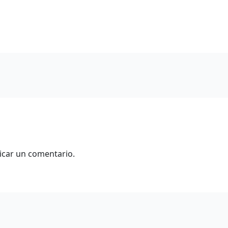
icar un comentario.