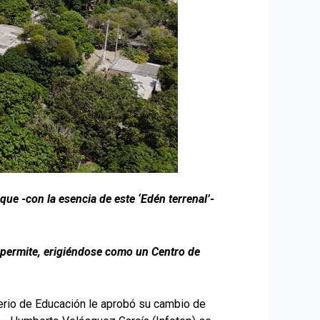
que -con la esencia de este ‘Edén terrenal’-
e permite, erigiéndose como un Centro de
sterio de Educación le aprobó su cambio de