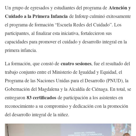
Atención y
Un grupo de egresados y estudiantes del programa de
Cuidado a la Primera Infancia
de Infotep culminó exitosamente
el programa de formación “Escuela Redes del Cuidado”. Los
participantes, al finalizar esta iniciativa, fortalecieron sus
capacidades para promover el cuidado y desarrollo integral en la
primera infancia.
cuatro sesiones
La formación, que constó de
, fue el resultado del
trabajo conjunto entre el Ministerio de Igualdad y Equidad, el
Programa de las Naciones Unidas para el Desarrollo (PNUD), la
Gobernación del Magdalena y la Alcaldía de Ciénaga. En total, se
83 certificados
entregaron
de participación a los asistentes en
reconocimiento a su compromiso y dedicación con la promoción
del desarrollo integral de la niñez.