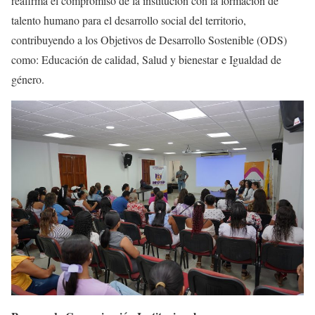
reafirma el compromiso de la institución con la formación de
talento humano para el desarrollo social del territorio,
contribuyendo a los Objetivos de Desarrollo Sostenible (ODS)
como: Educación de calidad, Salud y bienestar e Igualdad de
género.