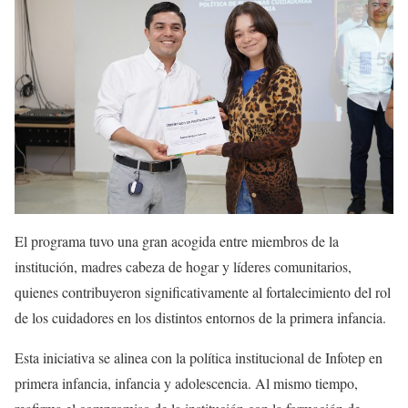
El programa tuvo una gran acogida entre miembros de la
institución, madres cabeza de hogar y líderes comunitarios,
quienes contribuyeron significativamente al fortalecimiento del rol
de los cuidadores en los distintos entornos de la primera infancia.
Esta iniciativa se alinea con la política institucional de Infotep en
primera infancia, infancia y adolescencia. Al mismo tiempo,