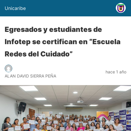
Unicaribe
Egresados y estudiantes de
Infotep se certifican en “Escuela
Redes del Cuidado”
hace 1 año
ALAN DAVID SIERRA PEÑA