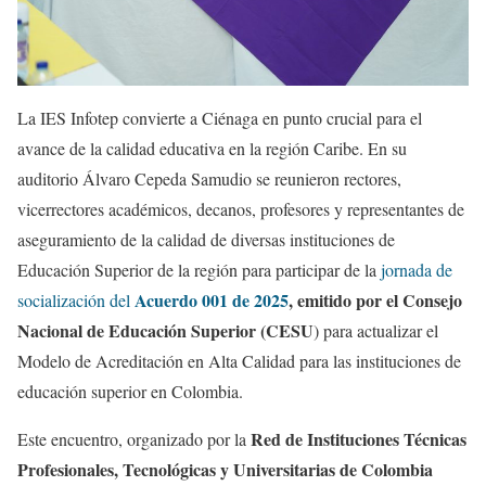
La IES Infotep convierte a Ciénaga en punto crucial para el
avance de la calidad educativa en la región Caribe. En su
auditorio Álvaro Cepeda Samudio se reunieron rectores,
vicerrectores académicos, decanos, profesores y representantes de
aseguramiento de la calidad de diversas instituciones de
Educación Superior de la región para participar de la
jornada de
Acuerdo 001 de 2025
, emitido por el Consejo
socialización del
Nacional de Educación Superior (CESU
) para actualizar el
Modelo de Acreditación en Alta Calidad para las instituciones de
educación superior en Colombia.
Red de Instituciones Técnicas
Este encuentro, organizado por la
Profesionales, Tecnológicas y Universitarias de Colombia