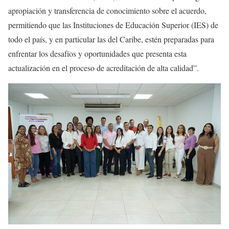
apropiación y transferencia de conocimiento sobre el acuerdo,
permitiendo que las Instituciones de Educación Superior (IES) de
todo el país, y en particular las del Caribe, estén preparadas para
enfrentar los desafíos y oportunidades que presenta esta
actualización en el proceso de acreditación de alta calidad”.