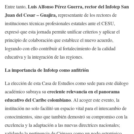
Luis Alfonso Pérez Guerra, rector del Infotep San
Entre tanto,
Juan del Cesar – Guajira,
representante de los rectores de
instituciones técnicas profesionales estatales ante el CESU,
expresó que esta jornada permite unificar criterios y aplicar el
principio de colaboración que establece el nuevo acuerdo,
logrando con ello contribuir al fortalecimiento de la calidad
educativa y la integración de las regiones.
La importancia de Infotep como anfitrión
La elección de esta Casa de Estudios como sede para este diálogo
creciente relevancia en el panorama
académico subraya su
educativo del Caribe colombiano
. Al acoger este evento, la
institución no solo facilitó un espacio vital para el intercambio de
conocimientos, sino que también demostró su compromiso con la
excelencia y la adaptación a las nuevas directrices nacionales;
validando la pertinencia de Ciénaga como un nodo estratégico