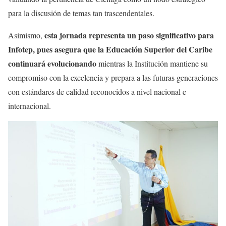
para la discusión de temas tan trascendentales.
esta jornada representa un paso significativo para
Asimismo,
Infotep, pues asegura que la Educación Superior del Caribe
continuará evolucionando
mientras la Institución mantiene su
compromiso con la excelencia y prepara a las futuras generaciones
con estándares de calidad reconocidos a nivel nacional e
internacional.