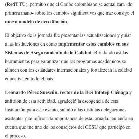
(RedTTU
), permitió que el Caribe colombiano se actualizara -de
primera mano- sobre los cambios significativos que trae consigo el
nuevo modelo de acreditación
.
El objetivo de la jornada fue presentar las actualizaciones y guiar
implementar estos cambios en sus
a las instituciones en cómo
Sistemas de Aseguramiento de la Calidad
. Brindando así las
herramientas para garantizar que los programas académicos se
alineen con los estándares internacionales y fortalezcan la calidad
educativa en todo el país.
Leonardo Pérez Suescún, rector de la IES Infotep Ciénaga
y
anfitrión de esta actividad, agradeció la escogencia de esta
Institución para este evento, saludó a las distintas delegaciones
asistentes y se refirió a la importancia de esta jornada, teniendo en
cuenta que fue uno de los consejeros del CESU que participó en
el proceso.