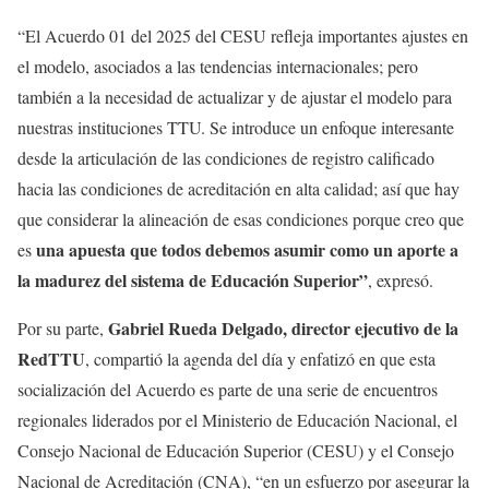
“El Acuerdo 01 del 2025 del CESU refleja importantes ajustes en
el modelo, asociados a las tendencias internacionales; pero
también a la necesidad de actualizar y de ajustar el modelo para
nuestras instituciones TTU. Se introduce un enfoque interesante
desde la articulación de las condiciones de registro calificado
hacia las condiciones de acreditación en alta calidad; así que hay
que considerar la alineación de esas condiciones porque creo que
una apuesta que todos debemos asumir como un aporte a
es
la madurez del sistema de Educación Superior”
, expresó.
Gabriel Rueda Delgado, director ejecutivo de la
Por su parte,
RedTTU
, compartió la agenda del día y enfatizó en que esta
socialización del Acuerdo es parte de una serie de encuentros
regionales liderados por el Ministerio de Educación Nacional, el
Consejo Nacional de Educación Superior (CESU) y el Consejo
Nacional de Acreditación (CNA), “en un esfuerzo por asegurar la