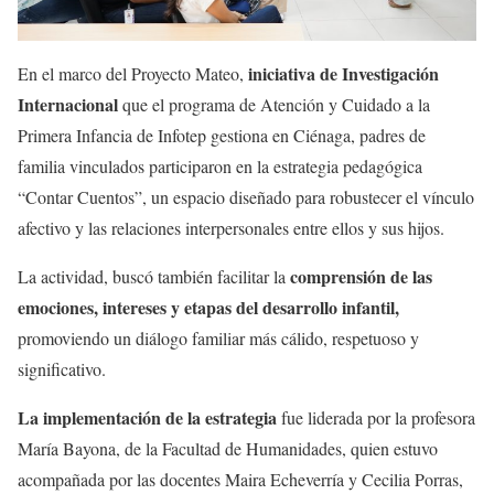
iniciativa de Investigación
En el marco del Proyecto Mateo,
Internacional
que el programa de Atención y Cuidado a la
Primera Infancia de Infotep gestiona en Ciénaga, padres de
familia vinculados participaron en la estrategia pedagógica
“Contar Cuentos”, un espacio diseñado para robustecer el vínculo
afectivo y las relaciones interpersonales entre ellos y sus hijos.
comprensión de las
La actividad, buscó también facilitar la
emociones, intereses y etapas del desarrollo infantil,
promoviendo un diálogo familiar más cálido, respetuoso y
significativo.
La implementación de la estrategia
fue liderada por la profesora
María Bayona, de la Facultad de Humanidades, quien estuvo
acompañada por las docentes Maira Echeverría y Cecilia Porras,