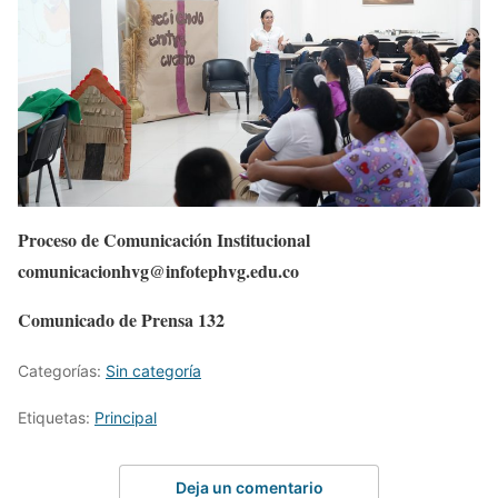
Proceso de Comunicación Institucional
comunicacionhvg@infotephvg.edu.co
Comunicado de Prensa 132
Categorías:
Sin categoría
Etiquetas:
Principal
Deja un comentario