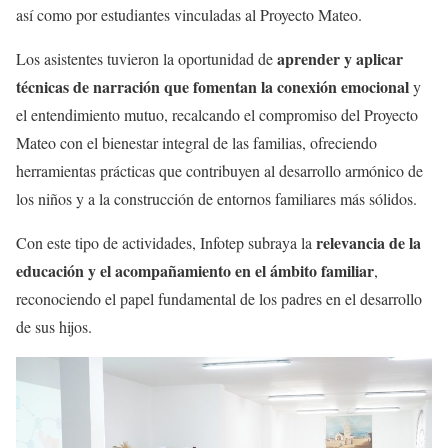
así como por estudiantes vinculadas al Proyecto Mateo.
aprender y aplicar
Los asistentes tuvieron la oportunidad de
técnicas de narración que fomentan la conexión emocional
y
el entendimiento mutuo, recalcando el compromiso del Proyecto
Mateo con el bienestar integral de las familias, ofreciendo
herramientas prácticas que contribuyen al desarrollo armónico de
los niños y a la construcción de entornos familiares más sólidos.
relevancia de la
Con este tipo de actividades, Infotep subraya la
educación y el acompañamiento en el ámbito familiar
,
reconociendo el papel fundamental de los padres en el desarrollo
de sus hijos.