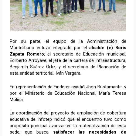
Por su parte, el equipo de la Administración de
Montelíbano estuvo integrado por el
alcalde (e) Boris
Zapata Romero
; el secretario de Educación municipal,
Edilberto Arroyave; el jefe de la cartera de Infraestructura,
Benjamín Suárez Ortiz; y el secretario de Planeación de
esta entidad territorial, Iván Vergara.
En representación de Findeter asistió Jhon Bustamante, y
por el Ministerio de Educación Nacional, María Teresa
Molina.
La coordinación del proyecto de ampliación de cobertura
educativa de Infotep indicó que el encuentro tuvo como
propósito principal avanzar en la materialización de esta
sede, que busca
satisfacer las necesidades de