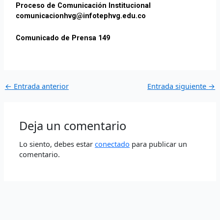
Proceso de Comunicación Institucional
comunicacionhvg@infotephvg.edu.co
Comunicado de Prensa 149
←
Entrada anterior
Entrada siguiente
→
Deja un comentario
Lo siento, debes estar
conectado
para publicar un
comentario.