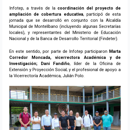
Infotep, a través de la
coordinación del proyecto de
ampliación de cobertura educativa
, participó de esta
jornada que se desarrolló en conjunto con la Alcaldía
Municipal de Montelíbano (incluyendo algunas Secretarías
locales), y representantes del Ministerio de Educación
Nacional y de la Banca de Desarrollo Territorial (Findeter).
En este sentido, por parte de Infotep participaron
Marta
Corredor Moncada, vicerrectora Académica y de
Investigación; Dani Fandiño
, líder de la Oficina de
Extensión y Proyección Social; y el profesional de apoyo a
la Vicerrectoría Académica, Julián Polo.