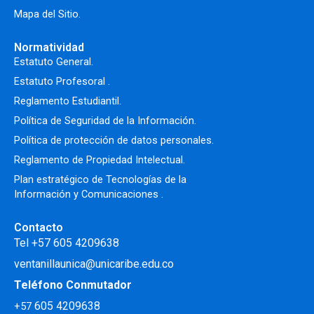
Mapa del Sitio.
Normatividad
Estatuto General.
Estatuto Profesoral
.
Reglamento Estudiantil.
Política de Seguridad de la Información.
Política de protección de datos personales.
Reglamento de Propiedad Intelectual
.
Plan estratégico de Tecnologías de la
Información y Comunicaciones .
Contacto
Tel +57 605 4209638
ventanillaunica@unicaribe.edu.co
Teléfono Conmutador
605 4209638
+57