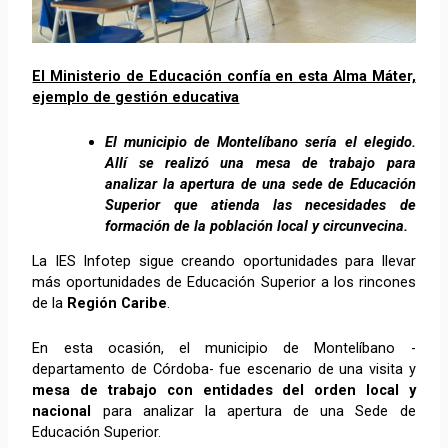
El Ministerio de Educación confía en esta Alma Máter,
ejemplo de gestión educativa
El municipio de Montelíbano sería el elegido.
Allí se realizó una mesa de trabajo para
analizar la apertura de una sede de Educación
Superior que atienda las necesidades de
formación de la población local y circunvecina.
La IES Infotep sigue creando oportunidades para llevar
más oportunidades de Educación Superior a los rincones
de la
Región Caribe
.
En esta ocasión, el municipio de Montelíbano -
departamento de Córdoba- fue escenario de una visita y
mesa de trabajo con entidades del orden local y
nacional
para analizar la apertura de una Sede de
Educación Superior.