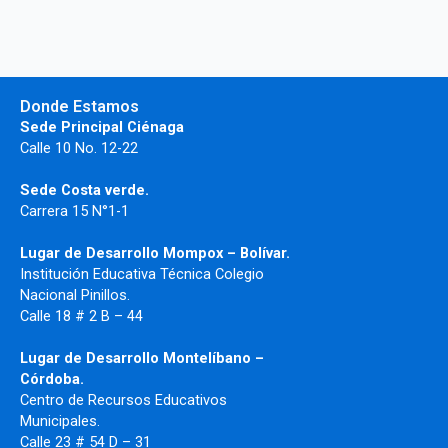
Donde Estamos
Sede Principal Ciénaga
Calle 10 No. 12-22
Sede Costa verde.
Carrera 15 N°1-1
Lugar de Desarrollo
Mompox – Bolívar.
Institución Educativa Técnica Colegio
Nacional Pinillos.
Calle 18 # 2 B – 44
Lugar de Desarrollo Montelíbano –
Córdoba.
Centro de Recursos Educativos
Municipales.
Calle 23 # 54 D – 31