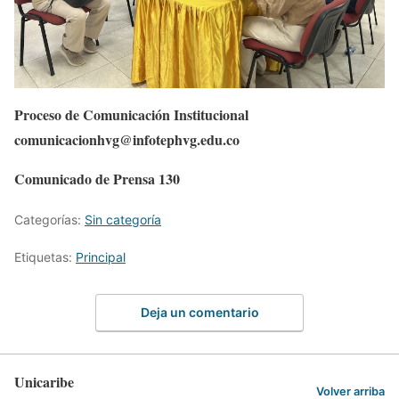
Proceso de Comunicación Institucional
comunicacionhvg@infotephvg.edu.co
Comunicado de Prensa 130
Categorías:
Sin categoría
Etiquetas:
Principal
Deja un comentario
Unicaribe
Volver arriba