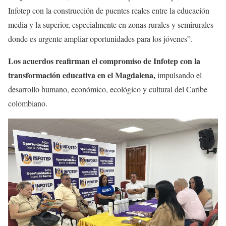
Infotep con la construcción de puentes reales entre la educación
media y la superior, especialmente en zonas rurales y semirurales
donde es urgente ampliar oportunidades para los jóvenes”.
Los acuerdos reafirman el compromiso de Infotep con la
transformación educativa en el Magdalena,
impulsando el
desarrollo humano, económico, ecológico y cultural del Caribe
colombiano.