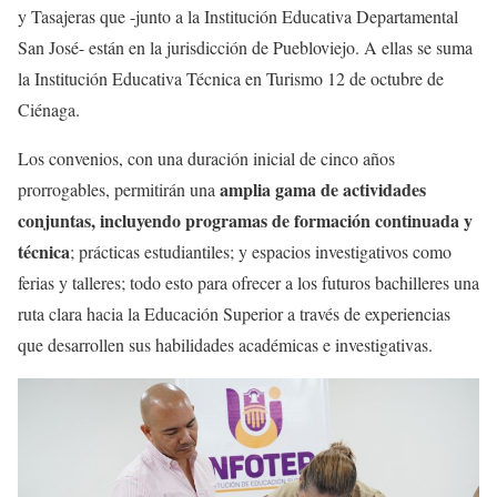
y Tasajeras que -junto a la Institución Educativa Departamental
San José- están en la jurisdicción de Puebloviejo. A ellas se suma
la Institución Educativa Técnica en Turismo 12 de octubre de
Ciénaga.
Los convenios, con una duración inicial de cinco años
amplia gama de actividades
prorrogables, permitirán una
conjuntas, incluyendo programas de formación continuada y
técnica
; prácticas estudiantiles; y espacios investigativos como
ferias y talleres; todo esto para ofrecer a los futuros bachilleres una
ruta clara hacia la Educación Superior a través de experiencias
que desarrollen sus habilidades académicas e investigativas.