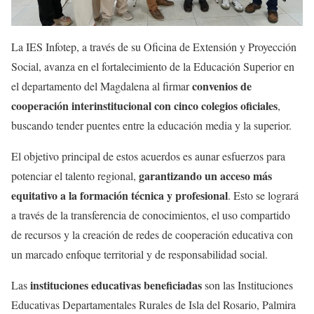
La IES Infotep, a través de su Oficina de Extensión y Proyección
Social, avanza en el fortalecimiento de la Educación Superior en
convenios de
el departamento del Magdalena al firmar
cooperación interinstitucional con cinco colegios oficiales
,
buscando tender puentes entre la educación media y la superior.
El objetivo principal de estos acuerdos es aunar esfuerzos para
garantizando un acceso más
potenciar el talento regional,
equitativo a la formación técnica y profesional
. Esto se logrará
a través de la transferencia de conocimientos, el uso compartido
de recursos y la creación de redes de cooperación educativa con
un marcado enfoque territorial y de responsabilidad social.
instituciones educativas beneficiadas
Las
son las Instituciones
Educativas Departamentales Rurales de Isla del Rosario, Palmira