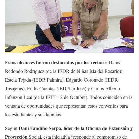
Estos alcances fueron destacados por los rectores
Danis
Redondo Rodríguez (de la IEDR de Niñas Isla del Rosario);
Estela Tejada (IEDR Palmira); Edgardo Coronado (IEDR
Tasajeras), Fridis Cuentas (IED San José) y Carlos Alberto
Infanzón Leal (de la IETT 12 de Octubre). Todos coinciden en la
ventana de oportunidades que representan estos convenios para
los estudiantes y sus familias.
Dani Fandiño Serpa, líder de la Oficina de Extensión y
Según
Proyección
Social, esta iniciativa “responde al compromiso de