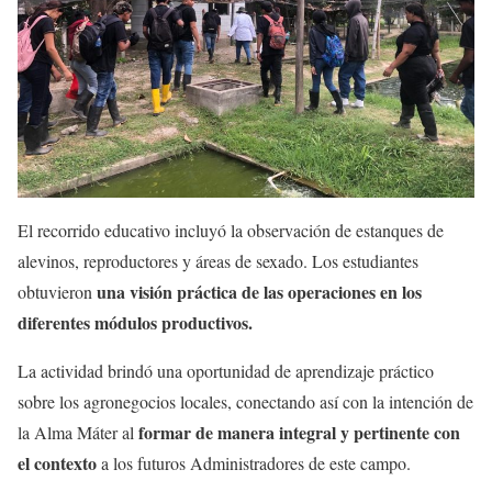
El recorrido educativo incluyó la observación de estanques de
alevinos, reproductores y áreas de sexado. Los estudiantes
una visión práctica de las operaciones en los
obtuvieron
diferentes módulos productivos.
La actividad brindó una oportunidad de aprendizaje práctico
sobre los agronegocios locales, conectando así con la intención de
formar de manera integral y pertinente con
la Alma Máter al
el contexto
a los futuros Administradores de este campo.