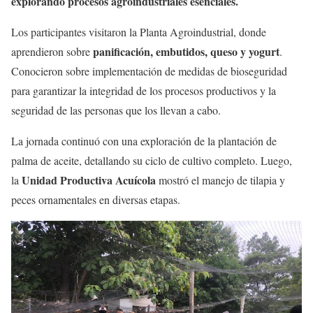
explorando procesos agroindustriales esenciales.
Los participantes visitaron la Planta Agroindustrial, donde
panificación, embutidos, queso y yogurt
aprendieron sobre
.
Conocieron sobre implementación de medidas de bioseguridad
para garantizar la integridad de los procesos productivos y la
seguridad de las personas que los llevan a cabo.
La jornada continuó con una exploración de la plantación de
palma de aceite, detallando su ciclo de cultivo completo. Luego,
Unidad Productiva Acuícola
la
mostró el manejo de tilapia y
peces ornamentales en diversas etapas.