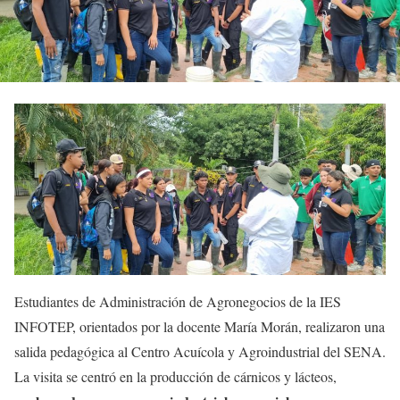
Estudiantes de Administración de Agronegocios de la IES
INFOTEP, orientados por la docente María Morán, realizaron una
salida pedagógica al Centro Acuícola y Agroindustrial del SENA.
La visita se centró en la producción de cárnicos y lácteos,