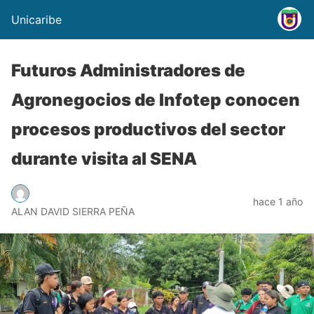
Unicaribe
Futuros Administradores de
Agronegocios de Infotep conocen
procesos productivos del sector
durante visita al SENA
hace 1 año
ALAN DAVID SIERRA PEÑA