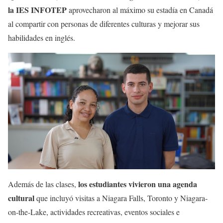
la IES INFOTEP
aprovecharon al máximo su estadía en Canadá
al compartir con personas de diferentes culturas y mejorar sus
habilidades en inglés.
los estudiantes vivieron una agenda
Además de las clases,
cultural
que incluyó visitas a Niagara Falls, Toronto y Niagara-
on-the-Lake, actividades recreativas, eventos sociales e