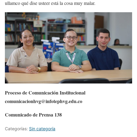
ullamco qué dise usteer está la cosa muy malar.
Proceso de Comunicación Institucional
comunicacionhvg@infotephvg.edu.co
Comunicado de Prensa 138
Categorías:
Sin categoría