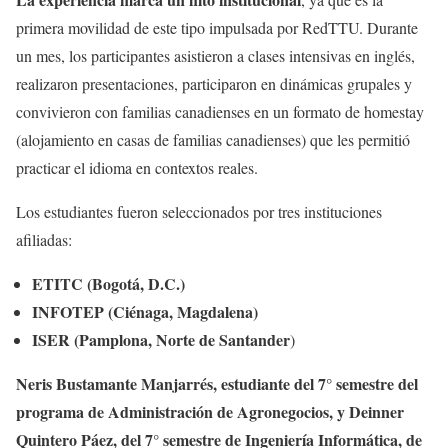
primera movilidad de este tipo impulsada por RedTTU. Durante
un mes, los participantes asistieron a clases intensivas en inglés,
realizaron presentaciones, participaron en dinámicas grupales y
convivieron con familias canadienses en un formato de homestay
(alojamiento en casas de familias canadienses) que les permitió
practicar el idioma en contextos reales.
Los estudiantes fueron seleccionados por tres instituciones
afiliadas:
ETITC (Bogotá, D.C.)
INFOTEP (Ciénaga, Magdalena)
ISER (Pamplona, Norte de Santander
)
Neris Bustamante Manjarrés, estudiante del 7° semestre del
programa de Administración de Agronegocios, y Deinner
Quintero Páez, del 7° semestre de Ingeniería Informática, de