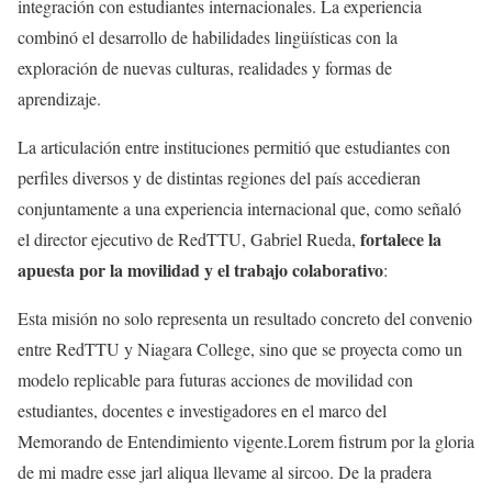
integración con estudiantes internacionales. La experiencia
combinó el desarrollo de habilidades lingüísticas con la
exploración de nuevas culturas, realidades y formas de
aprendizaje.
La articulación entre instituciones permitió que estudiantes con
perfiles diversos y de distintas regiones del país accedieran
conjuntamente a una experiencia internacional que, como señaló
fortalece la
el director ejecutivo de RedTTU, Gabriel Rueda,
apuesta por la movilidad y el trabajo colaborativo
:
Esta misión no solo representa un resultado concreto del convenio
entre RedTTU y Niagara College, sino que se proyecta como un
modelo replicable para futuras acciones de movilidad con
estudiantes, docentes e investigadores en el marco del
Memorando de Entendimiento vigente.Lorem fistrum por la gloria
de mi madre esse jarl aliqua llevame al sircoo. De la pradera