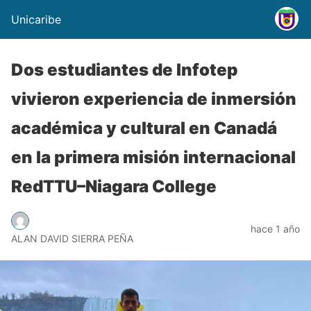
Unicaribe
Dos estudiantes de Infotep
vivieron experiencia de inmersión
académica y cultural en Canadá
en la primera misión internacional
RedTTU–Niagara College
hace 1 año
ALAN DAVID SIERRA PEÑA