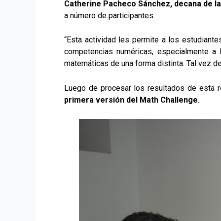
Catherine Pacheco Sánchez, decana de la 
a número de participantes.
“Esta actividad les permite a los estudiant
competencias numéricas, especialmente a l
matemáticas de una forma distinta. Tal vez d
Luego de procesar los resultados de esta r
primera versión del Math Challenge.