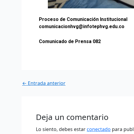
Proceso de Comunicación Institucional
comunicacionhvg@infotephvg.edu.co
Comunicado de Prensa 082
←
Entrada anterior
Deja un comentario
Lo siento, debes estar
conectado
para publ