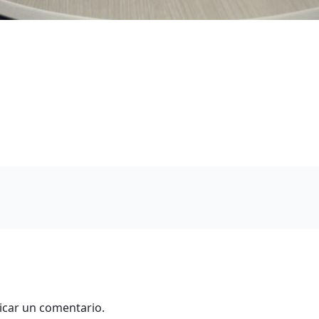
icar un comentario.