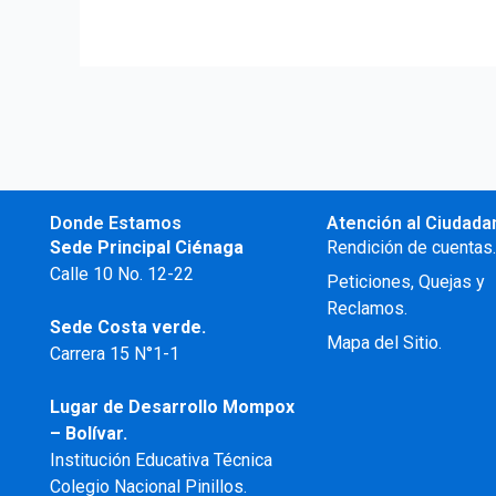
Donde Estamos
Atención al Ciudada
Sede Principal Ciénaga
Rendición de cuentas
Calle 10 No. 12-22
Peticiones, Quejas y
Reclamos.
Sede Costa verde.
Mapa del Sitio.
Carrera 15 N°1-1
Lugar de Desarrollo
Mompox
– Bolívar.
Institución Educativa Técnica
Colegio Nacional Pinillos.