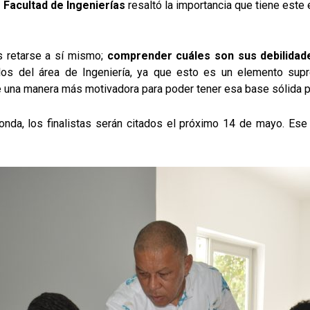
Facultad de Ingenierías
resaltó la importancia que tiene este
es retarse a sí mismo;
comprender cuáles son sus debilidade
os del área de Ingeniería, ya que esto es un elemento supr
e una manera más motivadora para poder tener esa base sólida pa
onda, los finalistas serán citados el próximo 14 de mayo. Ese