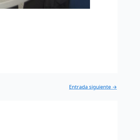
Entrada siguiente
→