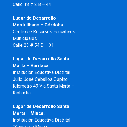
Calle 18 # 2 B – 44
Lugar de Desarrollo
Montelíbano – Córdoba.
Centro de Recursos Educativos
Municipales.
Calle 23 # 54 D – 31
Lugar de Desarrollo Santa
Marta – Buritaca.
Institución Educativa Distrital
Julio José Ceballos Ospino.
Kilometro 49 Vía Santa Marta –
Riohacha.
Lugar de Desarrollo Santa
Marta – Minca.
Institución Educativa Distrital
Técnica de Minca.