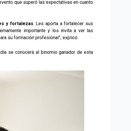
 evento que superó las expectativas en cuanto
s y fortalezas
. Les aporta a fortalecer sus
emamente importante y los invita a ver las
ra su formación profesional”, explicó.
 día se conocerá al binomio ganador de esta