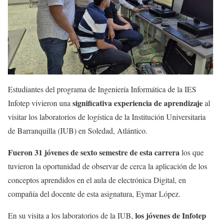
Estudiantes del programa de Ingeniería Informática de la IES
significativa experiencia de aprendizaje
Infotep vivieron una
al
visitar los laboratorios de logística de la Institución Universitaria
de Barranquilla (IUB) en Soledad, Atlántico.
Fueron 31 jóvenes de sexto semestre de esta carrera
los que
tuvieron la oportunidad de observar de cerca la aplicación de los
conceptos aprendidos en el aula de electrónica Digital, en
compañía del docente de esta asignatura, Eymar López.
los jóvenes de Infotep
En su visita a los laboratorios de la IUB,