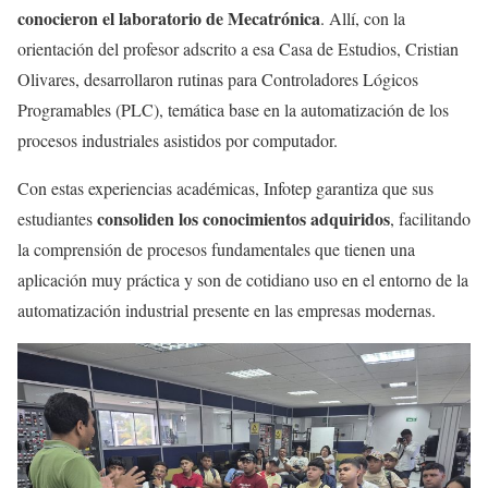
conocieron el laboratorio de Mecatrónica
. Allí, con la
orientación del profesor adscrito a esa Casa de Estudios, Cristian
Olivares, desarrollaron rutinas para Controladores Lógicos
Programables (PLC), temática base en la automatización de los
procesos industriales asistidos por computador.
Con estas experiencias académicas, Infotep garantiza que sus
consoliden los conocimientos adquiridos
estudiantes
, facilitando
la comprensión de procesos fundamentales que tienen una
aplicación muy práctica y son de cotidiano uso en el entorno de la
automatización industrial presente en las empresas modernas.