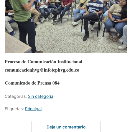
Proceso de Comunicación Institucional
comunicacionhvg@infotephvg.edu.co
Comunicado de Prensa 084
Categorías:
Sin categoría
Etiquetas:
Principal
Deja un comentario