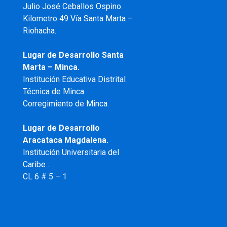
Julio José Ceballos Ospino.
Kilometro 49 Vía Santa Marta –
Riohacha.
Lugar de Desarrollo Santa
Marta – Minca.
Institución Educativa Distrital
Técnica de Minca.
Corregimiento de Minca.
Lugar de Desarrollo
Aracataca Magdalena.
Institución Universitaria del
Caribe .
CL 6 # 5 – 1