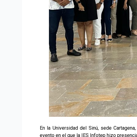
En la Universidad del Sinú, sede Cartagena
evento en el que la IES Infotep hizo presenci