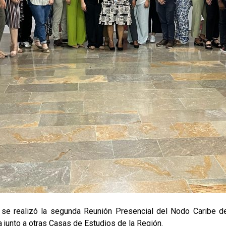
, se realizó la segunda Reunión Presencial del Nodo Caribe de
a junto a otras Casas de Estudios de la Región.