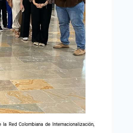
 la Red Colombiana de Internacionalización,