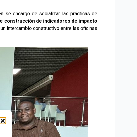
ien se encargó de socializar las prácticas de
re construcción de indicadores de impacto
un intercambio constructivo entre las oficinas
o