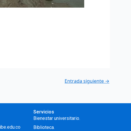
Entrada siguiente
→
Servicios
Bienestar universitario.
ibe.edu.co
Biblioteca.