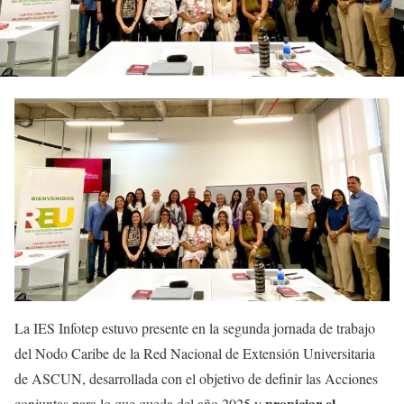
La IES Infotep estuvo presente en la segunda jornada de trabajo
del Nodo Caribe de la Red Nacional de Extensión Universitaria
de ASCUN, desarrollada con el objetivo de definir las Acciones
propiciar el
conjuntas para lo que queda del año 2025 y