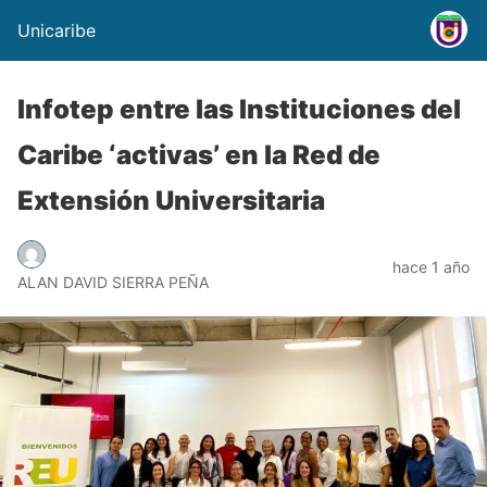
Unicaribe
Infotep entre las Instituciones del
Caribe ‘activas’ en la Red de
Extensión Universitaria
hace 1 año
ALAN DAVID SIERRA PEÑA