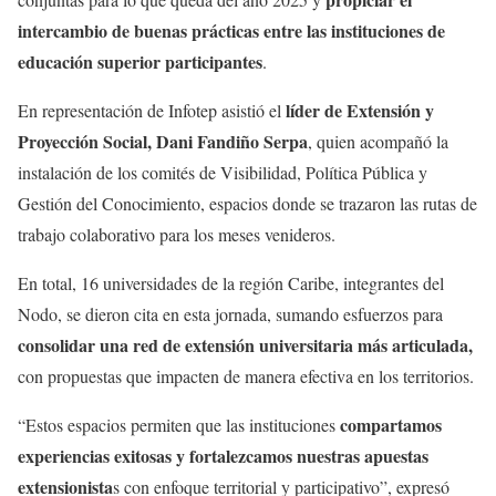
intercambio de buenas prácticas entre las instituciones de
educación superior participantes
.
líder de Extensión y
En representación de Infotep asistió el
Proyección Social, Dani Fandiño Serpa
, quien acompañó la
instalación de los comités de Visibilidad, Política Pública y
Gestión del Conocimiento, espacios donde se trazaron las rutas de
trabajo colaborativo para los meses venideros.
En total, 16 universidades de la región Caribe, integrantes del
Nodo, se dieron cita en esta jornada, sumando esfuerzos para
consolidar una red de extensión universitaria más articulada,
con propuestas que impacten de manera efectiva en los territorios.
compartamos
“Estos espacios permiten que las instituciones
experiencias exitosas y fortalezcamos nuestras apuestas
extensionista
s con enfoque territorial y participativo”, expresó