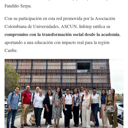
Fandiño Serpa.
Con su participación en esta red promovida por la Asociación
Colombiana de Universidades, ASCUN, Infotep ratifica su
compromiso con la transformación social desde la academia
,
aportando a una educación con impacto real para la región
Caribe.