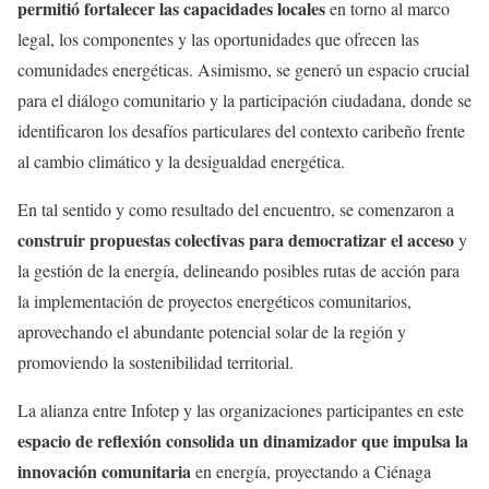
permitió fortalecer las capacidades locales
en torno al marco
legal, los componentes y las oportunidades que ofrecen las
comunidades energéticas. Asimismo, se generó un espacio crucial
para el diálogo comunitario y la participación ciudadana, donde se
identificaron los desafíos particulares del contexto caribeño frente
al cambio climático y la desigualdad energética.
En tal sentido y como resultado del encuentro, se comenzaron a
construir propuestas colectivas para democratizar el acceso
y
la gestión de la energía, delineando posibles rutas de acción para
la implementación de proyectos energéticos comunitarios,
aprovechando el abundante potencial solar de la región y
promoviendo la sostenibilidad territorial.
La alianza entre Infotep y las organizaciones participantes en este
espacio de reflexión consolida un dinamizador que impulsa la
innovación comunitaria
en energía, proyectando a Ciénaga