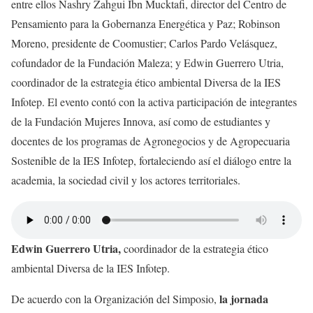
entre ellos Nashry Zahgui Ibn Mucktafi, director del Centro de
Pensamiento para la Gobernanza Energética y Paz; Robinson
Moreno, presidente de Coomustier; Carlos Pardo Velásquez,
cofundador de la Fundación Maleza; y Edwin Guerrero Utria,
coordinador de la estrategia ético ambiental Diversa de la IES
Infotep. El evento contó con la activa participación de integrantes
de la Fundación Mujeres Innova, así como de estudiantes y
docentes de los programas de Agronegocios y de Agropecuaria
Sostenible de la IES Infotep, fortaleciendo así el diálogo entre la
academia, la sociedad civil y los actores territoriales.
Edwin Guerrero Utria,
coordinador de la estrategia ético
ambiental Diversa de la IES Infotep.
la jornada
De acuerdo con la Organización del Simposio,