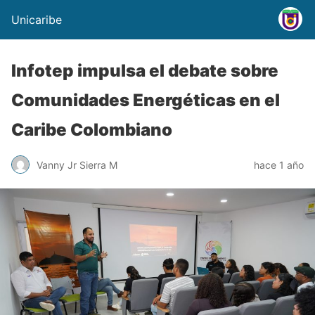
Unicaribe
Infotep impulsa el debate sobre
Comunidades Energéticas en el
Caribe Colombiano
Vanny Jr Sierra M
hace 1 año