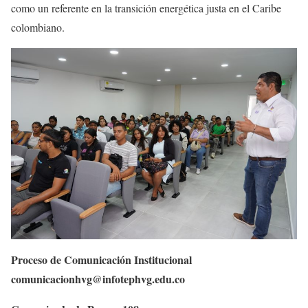
como un referente en la transición energética justa en el Caribe
colombiano.
Proceso de Comunicación Institucional
comunicacionhvg@infotephvg.edu.co