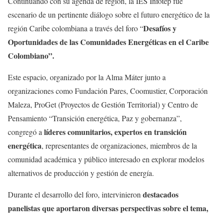
Continuando con su agenda de región, la IES Infotep fue
escenario de un pertinente diálogo sobre el futuro energético de la
Desafíos y
región Caribe colombiana a través del foro “
Oportunidades de las Comunidades Energéticas en el Caribe
Colombiano”.
Este espacio, organizado por la Alma Máter junto a
organizaciones como Fundación Pares, Coomustier, Corporación
Maleza, ProGet (Proyectos de Gestión Territorial) y Centro de
Pensamiento “Transición energética, Paz y gobernanza”,
líderes comunitarios, expertos en transición
congregó a
energética
, representantes de organizaciones, miembros de la
comunidad académica y público interesado en explorar modelos
alternativos de producción y gestión de energía.
destacados
Durante el desarrollo del foro, intervinieron
panelistas que aportaron diversas perspectivas sobre el tema,