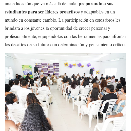
preparando a sus
una educación que va más allá del aula,
estudiantes para ser líderes proactivos
y adaptables en un
mundo en constante cambio. La participación en estos foros les
brindará a los jóvenes la oportunidad de crecer personal y
profesionalmente, equipándolos con las herramientas para afrontar
los desafíos de su futuro con determinación y pensamiento crítico.