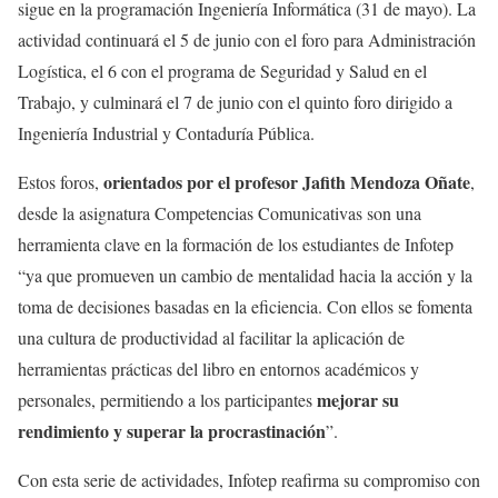
sigue en la programación Ingeniería Informática (31 de mayo). La
actividad continuará el 5 de junio con el foro para Administración
Logística, el 6 con el programa de Seguridad y Salud en el
Trabajo, y culminará el 7 de junio con el quinto foro dirigido a
Ingeniería Industrial y Contaduría Pública.
orientados por el profesor Jafith Mendoza Oñate
Estos foros,
,
desde la asignatura Competencias Comunicativas son una
herramienta clave en la formación de los estudiantes de Infotep
“ya que promueven un cambio de mentalidad hacia la acción y la
toma de decisiones basadas en la eficiencia. Con ellos se fomenta
una cultura de productividad al facilitar la aplicación de
herramientas prácticas del libro en entornos académicos y
mejorar su
personales, permitiendo a los participantes
rendimiento y superar la procrastinación
”.
Con esta serie de actividades, Infotep reafirma su compromiso con