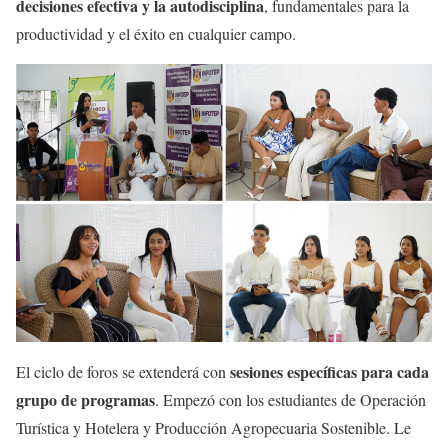
decisiones efectiva y la autodisciplina
, fundamentales para la
productividad y el éxito en cualquier campo.
sesiones específicas para cada
El ciclo de foros se extenderá con
grupo de programas
. Empezó con los estudiantes de Operación
Turística y Hotelera y Producción Agropecuaria Sostenible. Le